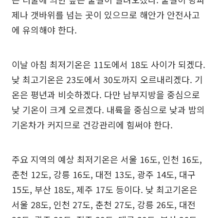
제나 갯바위를 넘는 곳이 있으므로 해안가 안전사고
에 유의해야 한다.
이날 아침 최저기온은 11도에서 18도 사이가 되겠다.
낮 최고기온은 23도에서 30도까지 오르내리겠다. 기
온은 평년과 비슷하겠다. 다만 남부지방을 중심으로
낮 기온이 크게 오르겠다. 내륙을 중심으로 낮과 밤의
기온차가 커지므로 건강관리에 힘써야 한다.
주요 지역의 예상 최저기온은 서울 16도, 인천 16도,
춘천 12도, 강릉 16도, 대전 13도, 광주 14도, 대구
15도, 부산 18도, 제주 17도 등이다. 낮 최고기온은
서울 28도, 인천 27도, 춘천 27도, 강릉 26도, 대전