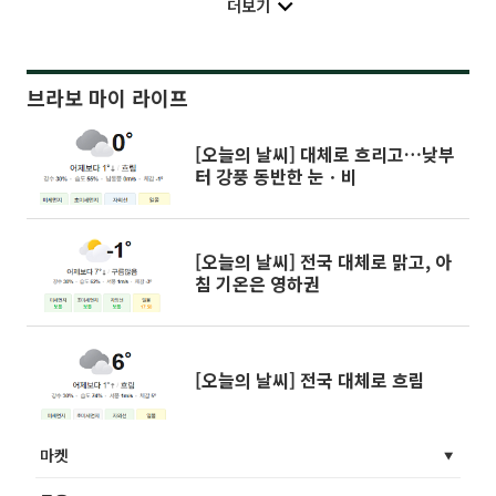
더보기
브라보 마이 라이프
[오늘의 날씨] 대체로 흐리고…낮부
터 강풍 동반한 눈ㆍ비
[오늘의 날씨] 전국 대체로 맑고, 아
침 기온은 영하권
[오늘의 날씨] 전국 대체로 흐림
마켓