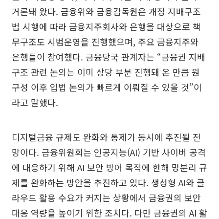
거론돼 왔다. 금융위와 금융감독원은 개정 지배구조
법 시행에 따라 금융지주회사와 은행을 대상으로 책
무구조도 시범운영을 진행했으며, 주요 금융지주와
은행들이 참여했다. 금융당국 관계자는 “금융권 지배
구조 관련 논의는 이미 상당 부분 진행돼 온 만큼 원
구성 이후 입법 논의가 빠르게 이뤄질 수 있을 것”이
라고 말했다.
디지털금융 규제도 완화와 통제가 동시에 추진될 전
망이다. 금융위원회는 인공지능(AI) 기반 사이버 공격
에 대응하기 위해 AI 보안 방어 목적에 한해 망분리 규
제를 완화하는 방안을 추진하고 있다. 생성형 AI와 클
라우드 활용 수요가 커지는 상황에서 금융권의 보안
대응 역량을 높이기 위한 조치다. 다만 금융권의 AI 활