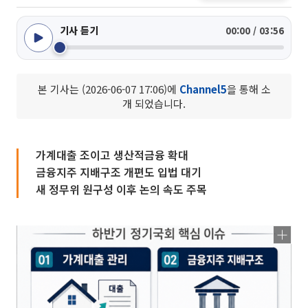
기사 듣기
00:00 / 03:56
본 기사는 (2026-06-07 17:06)에
Channel5
을 통해 소
개 되었습니다.
가계대출 조이고 생산적금융 확대
금융지주 지배구조 개편도 입법 대기
새 정무위 원구성 이후 논의 속도 주목