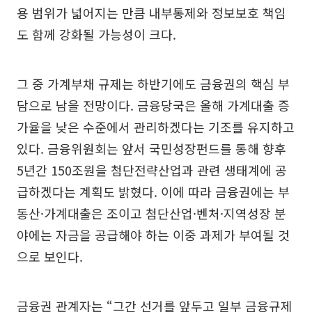
용 범위가 넓어지는 만큼 내부통제와 정보보호 책임
도 함께 강화될 가능성이 크다.
그 중 가계부채 규제는 하반기에도 금융권의 핵심 부
담으로 남을 전망이다. 금융당국은 올해 가계대출 증
가율을 낮은 수준에서 관리하겠다는 기조를 유지하고
있다. 금융위원회는 앞서 국민성장펀드를 통해 향후
5년간 150조원을 첨단전략산업과 관련 생태계에 공
급하겠다는 계획도 밝혔다. 이에 따라 금융권에는 부
동산·가계대출은 조이고 첨단산업·벤처·지역성장 분
야에는 자금을 공급해야 하는 이중 과제가 부여될 것
으로 보인다.
금융권 관계자는 “그간 선거를 앞두고 일부 금융규제