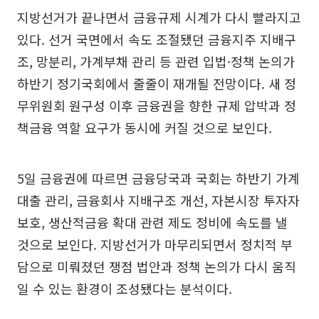
지방선거가 끝나면서 금융규제 시계가 다시 빨라지고
있다. 선거 국면에서 속도 조절됐던 금융지주 지배구
조, 망분리, 가계부채 관리 등 관련 입법·정책 논의가
하반기 정기국회에서 줄줄이 재개될 전망이다. 새 정
무위원회 원구성 이후 금융권을 향한 규제 압박과 정
책금융 역할 요구가 동시에 커질 것으로 보인다.
5일 금융권에 따르면 금융당국과 국회는 하반기 가계
대출 관리, 금융회사 지배구조 개선, 자본시장 투자자
보호, 생산적금융 확대 관련 제도 정비에 속도를 낼
것으로 보인다. 지방선거가 마무리되면서 정치적 부
담으로 미뤄졌던 쟁점 법안과 정책 논의가 다시 움직
일 수 있는 환경이 조성됐다는 분석이다.