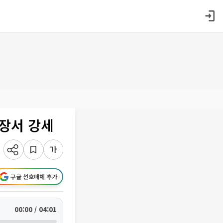
장서 강세
구글 선호매체 추가
00:00 / 04:01