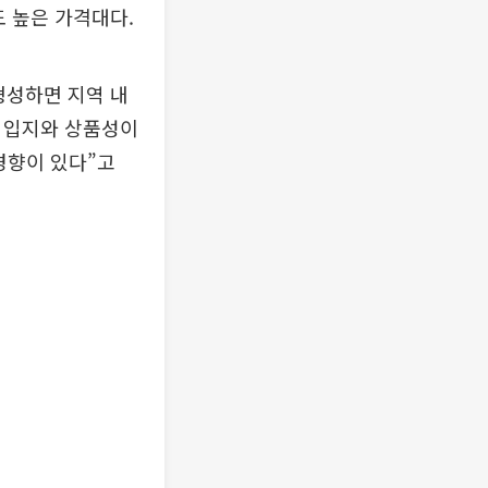
도 높은 가격대다.
형성하면 지역 내
해 입지와 상품성이
경향이 있다”고