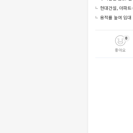
현대건설, 아파트
용적률 높여 임대
0
좋아요