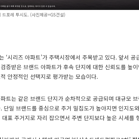
드포레 투시도. (사진제공=GS건설)
 ‘시리즈 아파트’가 주택시장에서 주목받고 있다. 앞서 공
 검증받은 브랜드 아파트가 후속 단지에 대한 신뢰도를 높이
교적 안정적인 선택지로 평가받는 모습이다.
아파트는 같은 브랜드 단지가 순차적으로 공급되며 대규모 
. 단일 브랜드를 중심으로 주거 밀집도가 높아지면 인지도
 대표 주거지로 자리 잡으면서 주변 단지보다 높은 시세를 