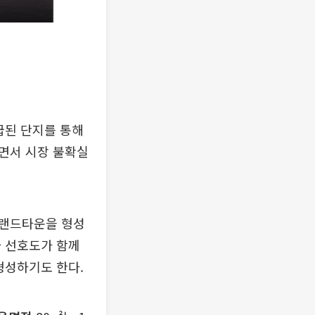
급된 단지를 통해
면서 시장 불확실
브랜드타운을 형성
와 선호도가 함께
형성하기도 한다.