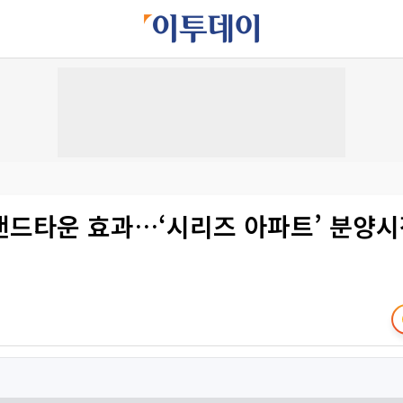
랜드타운 효과…‘시리즈 아파트’ 분양시