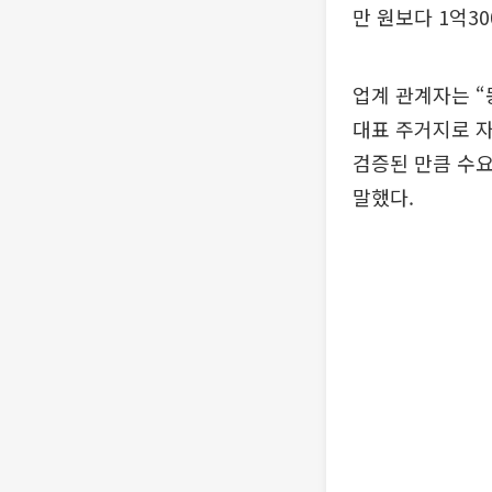
만 원보다 1억3
업계 관계자는 
대표 주거지로 자
검증된 만큼 수요
말했다.