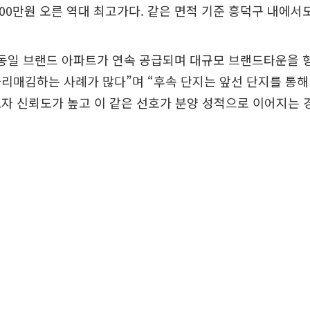
000만원 오른 역대 최고가다. 같은 면적 기준 흥덕구 내에서
“동일 브랜드 아파트가 연속 공급되며 대규모 브랜드타운을 
리매김하는 사례가 많다”며 “후속 단지는 앞선 단지를 통
자 신뢰도가 높고 이 같은 선호가 분양 성적으로 이어지는 