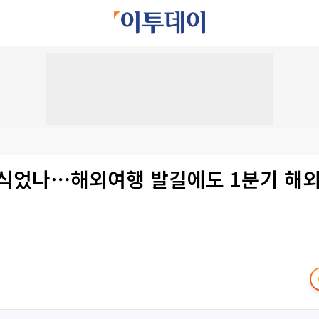
 식었나⋯해외여행 발길에도 1분기 해외