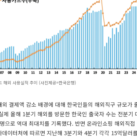
 해외 사용실적 추이 (사진제공=한국은행)
해외 결제액 감소 배경에 대해 한국인들의 해외직구 규모가 
 실제 올해 1분기 해외를 방문한 한국인 출국자 수는 전분기 대
0여명으로 역대 최대치를 기록했다. 반면 온라인쇼핑 해외직접
가데이터처에 따르면 지난해 3분기와 4분기 각각 15억달러