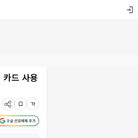
 카드 사용
구글 선호매체 추가