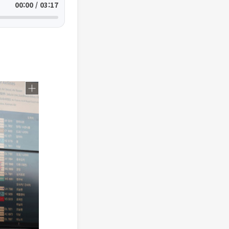
00:00 / 03:17