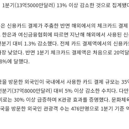
 1분기(13억5000만달러) 13% 이상 감소한 것으로 집계됐
분은 신용카드 결제가 주춤한 반면 해외에서의 체크카드 결제
. 한은과 여신금융협회에 따르면 지난해 해외에서 사용된 
전분기 대비 1.3% 감소했다. 전체 카드 결제액에서의 신용카드
 가장 낮았다. 반면 1분기 체크카드 결제액은 처음으로 20
.8%에 달했다.
국을 방문한 외국인이 국내에서 사용한 카드 결제 규모는 35
분기(37억8000만달러) 대비 5% 이상 감소한 수치다. 다만
대비로는 30% 이상 급증하며 K관광 효과를 증명했다. 문화
한국을 방문한 외국인 관광객 수는 476만명으로 1분기 기준 