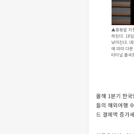
▲중동발 지
하된다. 18
낮아진다. 대
에 따라 다른
터미널 출국장
올해 1분기 한국
들의 해외여행 
드 결제액 증가세