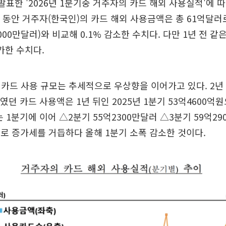
발표한 '2026년 1분기중 거주자의 카드 해외 사용실적'에 
달 동안 거주자(한국인)의 카드 해외 사용금액은 총 61억달러
000만달러)와 비교해 0.1% 감소한 수치다. 다만 1년 전 같
가한 수치다.
카드 사용 규모는 추세적으로 우상향을 이어가고 있다. 2년 전
였던 카드 사용액은 1년 뒤인 2025년 1분기 53억4600억원
는 1분기에 이어 △2분기 55억2300만달러 △3분기 59억2
러로 증가세를 거듭하다 올해 1분기 소폭 감소한 것이다.