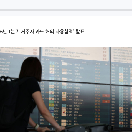
026년 1분기 거주자 카드 해외 사용실적' 발표