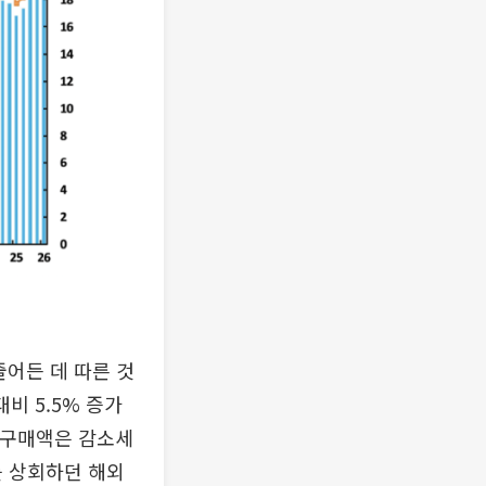
줄어든 데 따른 것
비 5.5% 증가
 구매액은 감소세
를 상회하던 해외