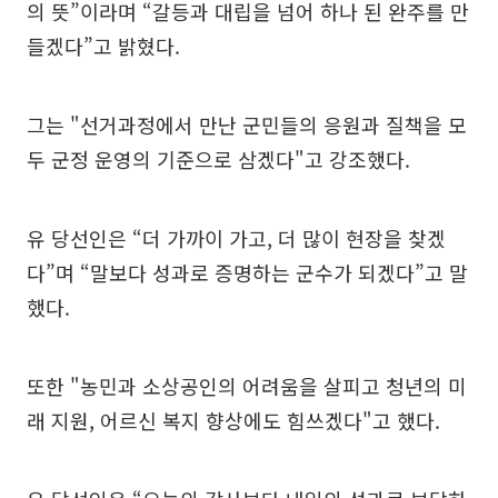
의 뜻”이라며 “갈등과 대립을 넘어 하나 된 완주를 만
들겠다”고 밝혔다.
그는 "선거과정에서 만난 군민들의 응원과 질책을 모
두 군정 운영의 기준으로 삼겠다"고 강조했다.
유 당선인은 “더 가까이 가고, 더 많이 현장을 찾겠
다”며 “말보다 성과로 증명하는 군수가 되겠다”고 말
했다.
또한 "농민과 소상공인의 어려움을 살피고 청년의 미
래 지원, 어르신 복지 향상에도 힘쓰겠다"고 했다.