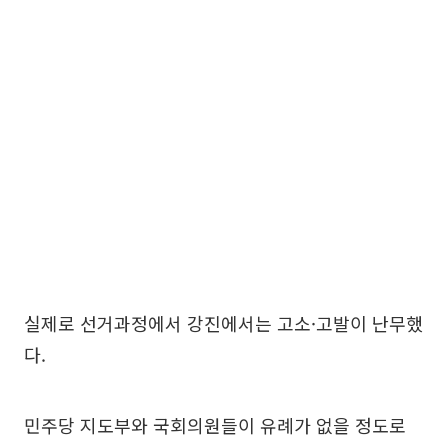
실제로 선거과정에서 강진에서는 고소·고발이 난무했
다.
민주당 지도부와 국회의원들이 유례가 없을 정도로