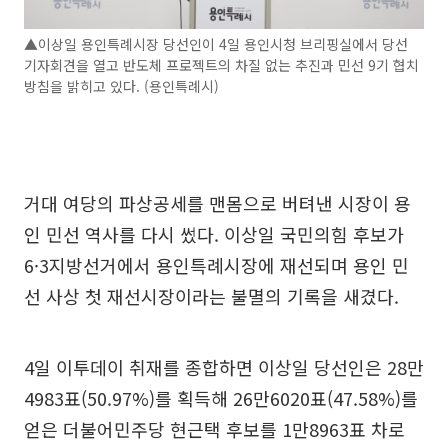
▲이상일 용인특례시장 당선인이 4일 용인시청 브리핑실에서 당선
기자회견을 열고 반도체 프로젝트의 차질 없는 추진과 민선 9기 협치
방침을 밝히고 있다. (용인특례시)
거대 여당의 파상공세를 맨몸으로 버텨낸 시장이 용
인 민선 역사를 다시 썼다. 이상일 국민의힘 후보가
6·3지방선거에서 용인특례시장에 재선되며 용인 민
선 사상 첫 재선시장이라는 불멸의 기록을 새겼다.
4일 이투데이 취재를 종합하면 이상일 당선인은 28만
4983표(50.97%)를 획득해 26만6020표(47.58%)를
얻은 더불어민주당 현근택 후보를 1만8963표 차로