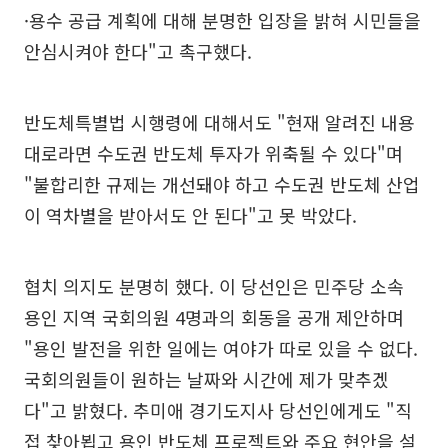
·용수 공급 계획에 대해 분명한 입장을 밝혀 시민들을
안심시켜야 한다"고 촉구했다.
반도체특별법 시행령에 대해서도 "현재 알려진 내용
대로라면 수도권 반도체 투자가 위축될 수 있다"며
"불합리한 규제는 개선돼야 하고 수도권 반도체 산업
이 역차별을 받아서도 안 된다"고 못 박았다.
협치 의지도 분명히 했다. 이 당선인은 민주당 소속
용인 지역 국회의원 4명과의 회동을 공개 제안하며
"용인 발전을 위한 일에는 여야가 따로 있을 수 없다.
국회의원들이 원하는 날짜와 시간에 제가 맞추겠
다"고 밝혔다. 추미애 경기도지사 당선인에게도 "직
접 찾아뵙고 용인 반도체 프로젝트와 주요 현안을 설