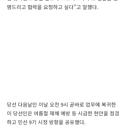
명드리고 협력을 요청하고 싶다"고 말했다.
당선 다음날인 이날 오전 9시 곧바로 업무에 복귀한
이 당선인은 여름철 재해 예방 등 시급한 현안을 점검
하고 민선 9기 시정 방향을 공유했다.