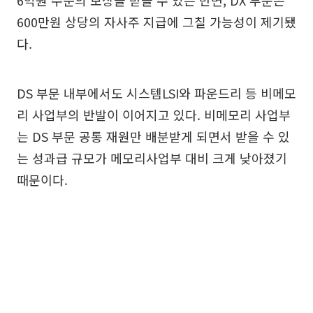
600만원 상당의 자사주 지급에 그칠 가능성이 제기됐
다.
DS 부문 내부에서도 시스템LSI와 파운드리 등 비메모
리 사업부의 반발이 이어지고 있다. 비메모리 사업부
는 DS 부문 공통 재원만 배분받게 되면서 받을 수 있
는 성과급 규모가 메모리사업부 대비 크게 낮아졌기
때문이다.