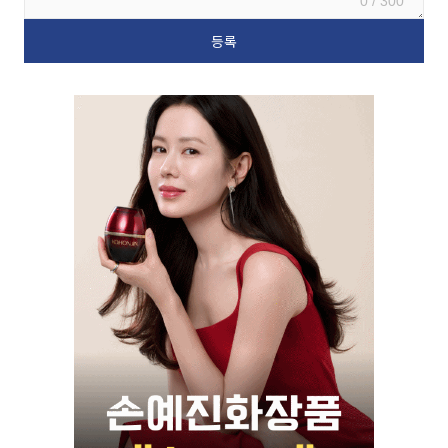
0 / 300