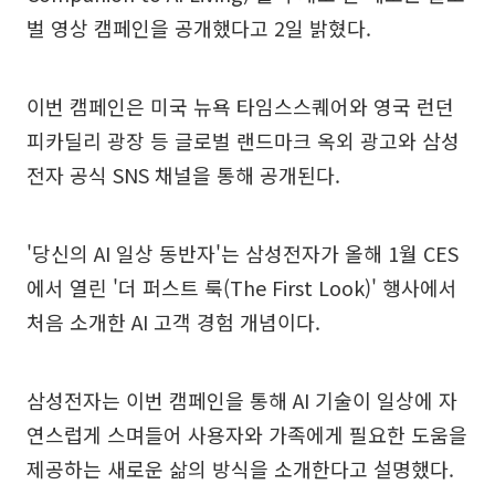
벌 영상 캠페인을 공개했다고 2일 밝혔다.
이번 캠페인은 미국 뉴욕 타임스스퀘어와 영국 런던
피카딜리 광장 등 글로벌 랜드마크 옥외 광고와 삼성
전자 공식 SNS 채널을 통해 공개된다.
'당신의 AI 일상 동반자'는 삼성전자가 올해 1월 CES
에서 열린 '더 퍼스트 룩(The First Look)' 행사에서
처음 소개한 AI 고객 경험 개념이다.
삼성전자는 이번 캠페인을 통해 AI 기술이 일상에 자
연스럽게 스며들어 사용자와 가족에게 필요한 도움을
제공하는 새로운 삶의 방식을 소개한다고 설명했다.