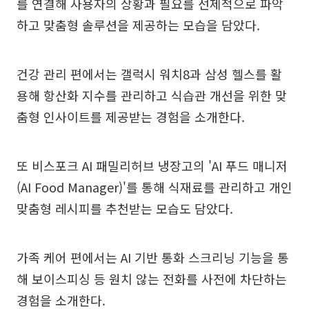
를 연결해 사용자의 상황과 필요를 선제적으로 파악
하고 맞춤형 솔루션을 제공하는 모습을 담았다.
건강 관리 편에서는 갤럭시 워치8과 삼성 헬스를 활
용해 항산화 지수를 관리하고 식습관 개선을 위한 맞
춤형 인사이트를 제공받는 경험을 소개한다.
또 비스포크 AI 패밀리허브 냉장고의 'AI 푸드 매니저
(AI Food Manager)'를 통해 식재료를 관리하고 개인
맞춤형 레시피를 추천받는 모습도 담았다.
가족 케어 편에서는 AI 기반 통화 스크리닝 기능을 통
해 보이스피싱 등 원치 않는 전화를 사전에 차단하는
경험을 소개한다.