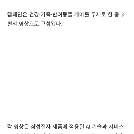
캠페인은 건강·가족·반려동물 케어를 주제로 한 총 3
편의 영상으로 구성됐다.
각 영상은 삼성전자 제품에 적용된 AI 기술과 서비스