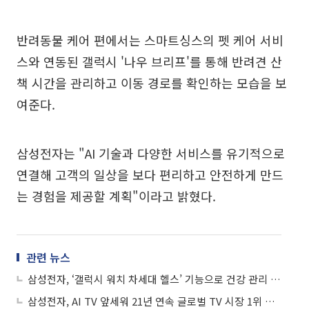
반려동물 케어 편에서는 스마트싱스의 펫 케어 서비
스와 연동된 갤럭시 '나우 브리프'를 통해 반려견 산
책 시간을 관리하고 이동 경로를 확인하는 모습을 보
여준다.
삼성전자는 "AI 기술과 다양한 서비스를 유기적으로
연결해 고객의 일상을 보다 편리하고 안전하게 만드
는 경험을 제공할 계획"이라고 밝혔다.
관련 뉴스
삼성전자, ‘갤럭시 워치 차세대 헬스’ 기능으로 건강 관리 경험 강화
삼성전자, AI TV 앞세워 21년 연속 글로벌 TV 시장 1위 지킨다