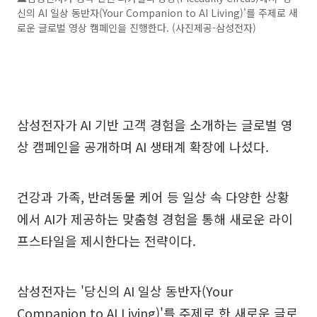
신의 AI 일상 동반자(Your Companion to AI Living)'를 주제로 새
로운 글로벌 영상 캠페인을 진행한다. (사진제공-삼성전자)
삼성전자가 AI 기반 고객 경험을 소개하는 글로벌 영
상 캠페인을 공개하며 AI 생태계 확장에 나섰다.
건강과 가족, 반려동물 케어 등 일상 속 다양한 상황
에서 AI가 제공하는 맞춤형 경험을 통해 새로운 라이
프스타일을 제시한다는 전략이다.
삼성전자는 '당신의 AI 일상 동반자(Your
Companion to AI Living)'를 주제로 한 새로운 글로