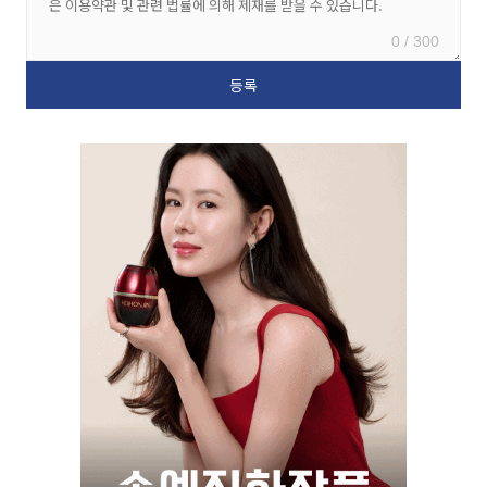
0 / 300