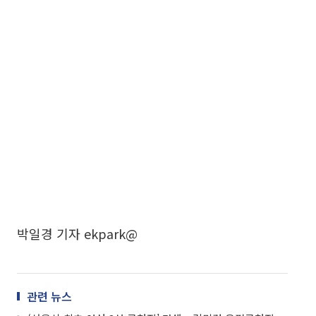
박일경 기자 ekpark@
관련 뉴스