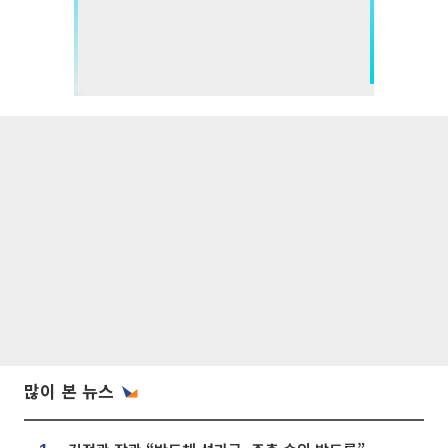
많이 본 뉴스