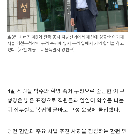
▲3일 치러진 제9회 전국 동시 지방선거에서 재선에 성공한 이기재
서울 양천구청장이 구정 복귀에 앞서 구청 앞에서 기념 촬영을 하고
있다. (사진 제공 = 서울특별시 양천구)
4일 직원들 박수와 환영 속에 구청으로 출근한 이 구
청장은 밝은 표정으로 직원들과 일일이 악수를 나눈
뒤 집무실로 복귀해 곧바로 구정 운영에 돌입했다.
당면 현안과 주요 사업 추진 사항을 점검하는 한편 민