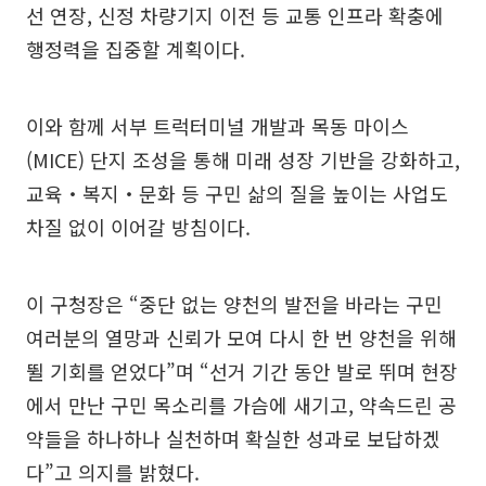
선 연장, 신정 차량기지 이전 등 교통 인프라 확충에
행정력을 집중할 계획이다.
이와 함께 서부 트럭터미널 개발과 목동 마이스
(MICE) 단지 조성을 통해 미래 성장 기반을 강화하고,
교육‧복지‧문화 등 구민 삶의 질을 높이는 사업도
차질 없이 이어갈 방침이다.
이 구청장은 “중단 없는 양천의 발전을 바라는 구민
여러분의 열망과 신뢰가 모여 다시 한 번 양천을 위해
뛸 기회를 얻었다”며 “선거 기간 동안 발로 뛰며 현장
에서 만난 구민 목소리를 가슴에 새기고, 약속드린 공
약들을 하나하나 실천하며 확실한 성과로 보답하겠
다”고 의지를 밝혔다.