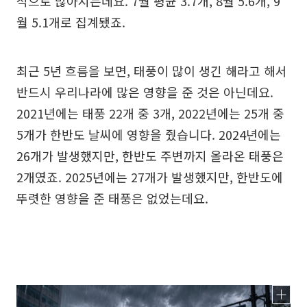
적으로 많아지는데요. 7월 평균 3.7개, 8월 5.6개, 9
월 5.1개로 집계됐죠.
최근 5년 흐름을 보면, 태풍이 많이 생긴 해라고 해서
반드시 우리나라에 많은 영향을 준 것은 아닌데요.
2021년에는 태풍 22개 중 3개, 2022년에는 25개 중
5개가 한반도 날씨에 영향을 줬습니다. 2024년에는
26개가 발생했지만, 한반도 주변까지 올라온 태풍은
2개였죠. 2025년에는 27개가 발생했지만, 한반도에
뚜렷한 영향을 준 태풍은 없었는데요.