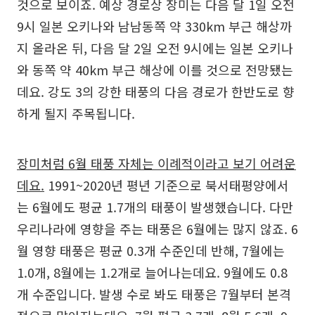
것으로 보이죠. 예상 경로상 장미는 다음 달 1일 오전
9시 일본 오키나와 남남동쪽 약 330km 부근 해상까
지 올라온 뒤, 다음 달 2일 오전 9시에는 일본 오키나
와 동쪽 약 40km 부근 해상에 이를 것으로 전망됐는
데요. 강도 3의 강한 태풍의 다음 경로가 한반도로 향
하게 될지 주목됩니다.
장미처럼 6월 태풍 자체는 이례적이라고 보기 어려운
데요.
1991~2020년 평년 기준으로 북서태평양에서
는 6월에도 평균 1.7개의 태풍이 발생했습니다. 다만
우리나라에 영향을 주는 태풍은 6월에는 많지 않죠. 6
월 영향 태풍은 평균 0.3개 수준인데 반해, 7월에는
1.0개, 8월에는 1.2개로 늘어나는데요. 9월에도 0.8
개 수준입니다. 발생 수로 봐도 태풍은 7월부터 본격