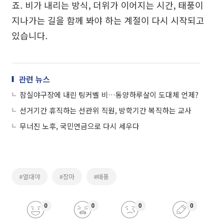
죠. 비가 내리는 방식, 더위가 이어지는 시간, 태풍이
지나가는 길을 함께 봐야 하는 계절이 다시 시작되고
있습니다.
관련 뉴스
잠실야구장에 내린 팅커벨 비…동양하루살이 도대체 언제?
선거기간 휴직하는 선관위 직원, 방학기간 복직하는 교사
무너진 노후, 국민연금으로 다시 세우다
#열대야
#장마
#태풍
0
0
0
0