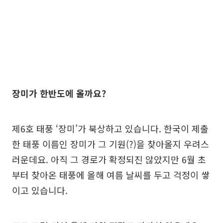
장미가 한반도에 올까요?
제6호 태풍 ‘장미’가 북상하고 있습니다. 한국이 제출
한 태풍 이름인 장미가 그 기원(?)을 찾아올지 우려스
러운데요. 아직 그 경로가 확정되진 않았지만 6월 초
부터 찾아온 태풍에 올해 여름 날씨를 두고 걱정이 쌓
이고 있습니다.