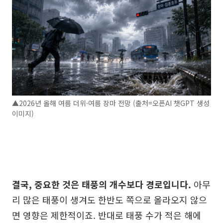
▲2026년 올해 여름 더위·여름 장마 전망 (출처=오픈AI 챗GPT 생성
이미지)
결국, 중요한 것은 태풍의 개수보다 경로입니다.
아무
리 많은 태풍이 생겨도 한반도 쪽으로 올라오지 않으
면 영향은 제한적이죠. 반대로 태풍 수가 적은 해에