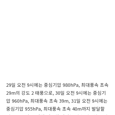
29일 오전 9시에는 중심기압 980hPa, 최대풍속 초속
29m의 강도 2 태풍으로, 30일 오전 9시에는 중심기
압 960hPa, 최대풍속 초속 39m, 31일 오전 9시에는
중심기압 955hPa, 최대풍속 초속 40m까지 발달할