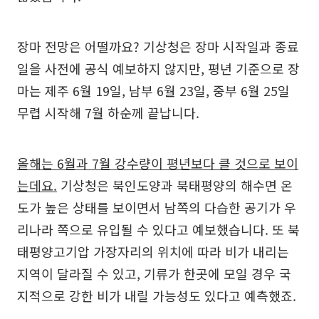
장마 전망은 어떨까요? 기상청은 장마 시작일과 종료
일을 사전에 공식 예보하지 않지만, 평년 기준으로 장
마는 제주 6월 19일, 남부 6월 23일, 중부 6월 25일
무렵 시작해 7월 하순께 끝납니다.
올해는 6월과 7월 강수량이 평년보다 클 것으로 보이
는데요.
기상청은 북인도양과 북태평양의 해수면 온
도가 높은 상태를 보이면서 남쪽의 다습한 공기가 우
리나라 쪽으로 유입될 수 있다고 예보했습니다. 또 북
태평양고기압 가장자리의 위치에 따라 비가 내리는
지역이 달라질 수 있고, 기류가 한곳에 모일 경우 국
지적으로 강한 비가 내릴 가능성도 있다고 예측했죠.