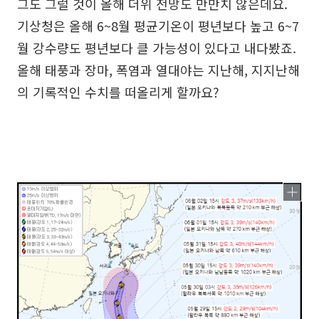
그도 그럴 것이 올해 더위 전망도 만만치 않은데요.
기상청은 올해 6~8월 평균기온이 평년보다 높고 6~7
월 강수량도 평년보다 클 가능성이 있다고 내다봤죠.
올해 태풍과 장마, 폭염과 열대야는 지난해, 지지난해
의 기록적인 수치를 떠올리게 할까요?