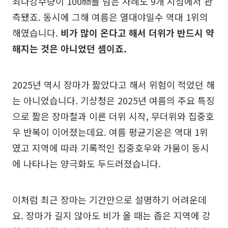
최다강수량이 100㎜를 넘은 사례도 9개 지점에서 관
측됐죠. 동시에 그해 여름은 열대야일수 역대 1위의
해였습니다.
비가 많이 온다고 해서 더위가 반드시 약
해지는 것은 아니었던 셈이죠.
2025년 역시 장마가 짧았다고 해서 위험이 적었던 해
는 아니었습니다. 기상청은 2025년 여름의 주요 특징
으로 짧은 장마철과 이른 더위 시작, 무더위와 집중호
우 반복이 이어졌는데요. 여름 평균기온은 역대 1위
였고 지역에 따라 기록적인 집중호우와 가뭄이 동시
에 나타나는 양극화도 두드러졌습니다.
이처럼 최근 장마는 기간만으로 설명하기 어려운데
요. 장마가 길지 않아도 비가 올 때는 좁은 지역에 강