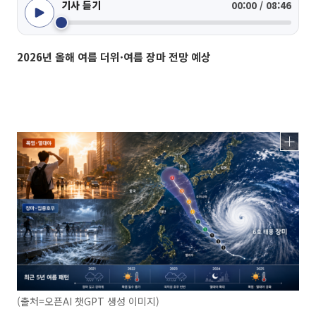
기사 듣기
00:00 / 08:46
2026년 올해 여름 더위·여름 장마 전망 예상
(출처=오픈AI 챗GPT 생성 이미지)