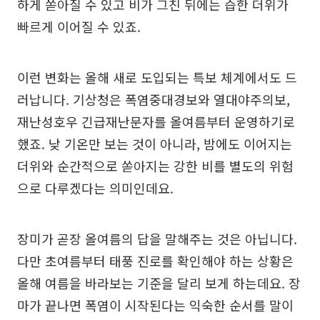
하게 쏟아질 수 있고 비가 그친 뒤에는 습한 더위가
빠르게 이어질 수 있죠.
이런 변화는 올해 새로 도입되는 특보 체계에서도 드
러납니다. 기상청은 폭염중대경보와 열대야주의보,
재난성호우 긴급재난문자를 올여름부터 운영하기로
했죠. 낮 기온만 보는 것이 아니라, 밤에도 이어지는
더위와 순간적으로 쏟아지는 강한 비를 별도의 위험
으로 다루겠다는 의미인데요.
장미가 곧장 올여름의 답을 말해주는 것은 아닙니다.
다만 초여름부터 태풍 진로를 확인해야 하는 상황은
올해 여름을 바라보는 기준을 달리 보게 하는데요. 장
마가 끝나면 폭염이 시작된다는 익숙한 순서를 말이