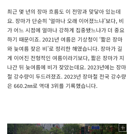
최근 몇 년의 장마 흐름도 이 전망과 맞닿아 있는데
요. 장마가 단순히 ‘얼마나 오래 이어졌느냐’보다, 비
가 어느 시점에 얼마나 강하게 집중됐느냐가 더 중요
하기 때문이죠. 2021년 여름은 기상청이 ‘짧은 장마
와 늦여름 잦은 비’로 정리한 해였습니다. 장마가 길
게 이어진 전형적인 여름이라기보다, 짧은 장마가 지
나간 뒤 늦여름에 비가 잦았는데요. 2023년에는 장마
철 강수량이 두드러졌죠. 2023년 장마철 전국 강수량
은 660.2㎜로 역대 3위를 기록했습니다.