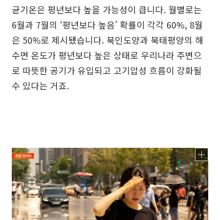
균기온은 평년보다 높을 가능성이 큽니다. 월별로는
6월과 7월의 ‘평년보다 높음’ 확률이 각각 60%, 8월
은 50%로 제시됐습니다. 북인도양과 북태평양의 해
수면 온도가 평년보다 높은 상태로 우리나라 주변으
로 따뜻한 공기가 유입되고 고기압성 흐름이 강화될
수 있다는 거죠.