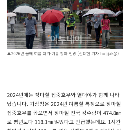
▲2026년 올해 여름 더위·여름 장마 전망 (신태현 기자 holjjak@)
2024년에는 장마철 집중호우와 열대야가 함께 나타
났습니다. 기상청은 2024년 여름철 특징으로 장마철
집중호우를 꼽으면서 장마철 전국 강수량이 474.8㎜
로 평년보다 118.1㎜ 많았다고 언급했는데요. 1시간