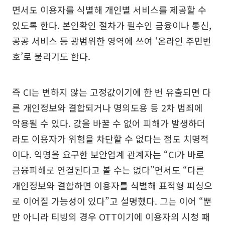
면서도 이용자를 식별해 개인별 서비스를 제공할 수
있도록 한다. 본인확인 절차가 필수인 금융이나 통신,
공공 서비스 등 광범위한 영역에 쓰여 ‘온라인 주민번
호’로 불리기도 한다.
즉 CI는 변하지 않는 고정값이기에 한 번 유출되면 다
른 개인정보와 결합되거나 명의도용 등 2차 범죄에
악용될 수 있다. 값을 바꿀 수 없어 피해가 발생하더
라도 이용자가 위험을 차단할 수 없다는 점도 치명적
이다. 익명을 요구한 보안업계 관계자는 “CI가 바로
금융피해로 연결된다고 볼 수는 없다”면서도 “다른
개인정보와 결합하면 이용자를 식별해 표적형 피싱으
로 이어질 가능성이 있다”고 설명했다. 그는 이어 “뿐
만 아니라 티빙의 경우 OTT이기에 이용자의 시청 패