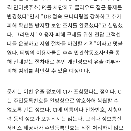
격 인터넷주소(IP)를 차단하고 클라우드 접근 통제를
변경했다”면서 “DB 접속 모니터링을 강화하고 추가
피해 확산을 방지할 보안 조치를 완료했다”고 설명했
다. 그러면서 “이용자 피해 구제를 위한 전담 고객센
터를 운영하고 지원 절차를 마련할 계획”이라고 덧붙
였다. 티빙의 이용자들은 추후 민관합동조사단을 통
해 안내받는 절차대로 본인 개인정보의 유출 여부와
피해 범위를 확인할 수 있을 예정이다.
문제는 이번 유출 정보에 CI가 포함됐다는 점이다. CI
는 주민등록번호를 일방향으로 암호화해 복원할 수
없도록 만든 정보다. CI에 이름이나 전화번호, 시청이
력 등의 정보가 포함되지는 않는다. 그러나 정보통신
서비스 제공자가 주민등록번호는 직접 처리하지 않으