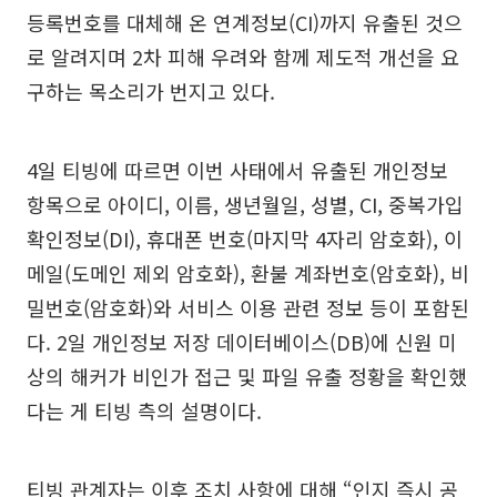
등록번호를 대체해 온 연계정보(CI)까지 유출된 것으
로 알려지며 2차 피해 우려와 함께 제도적 개선을 요
구하는 목소리가 번지고 있다.
4일 티빙에 따르면 이번 사태에서 유출된 개인정보
항목으로 아이디, 이름, 생년월일, 성별, CI, 중복가입
확인정보(DI), 휴대폰 번호(마지막 4자리 암호화), 이
메일(도메인 제외 암호화), 환불 계좌번호(암호화), 비
밀번호(암호화)와 서비스 이용 관련 정보 등이 포함된
다. 2일 개인정보 저장 데이터베이스(DB)에 신원 미
상의 해커가 비인가 접근 및 파일 유출 정황을 확인했
다는 게 티빙 측의 설명이다.
티빙 관계자는 이후 조치 사항에 대해 “인지 즉시 공