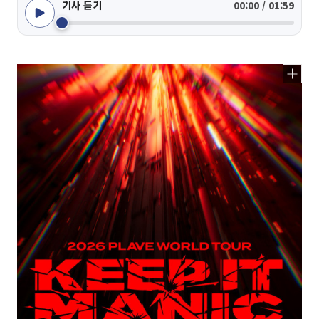
기사 듣기
00:00 / 01:59