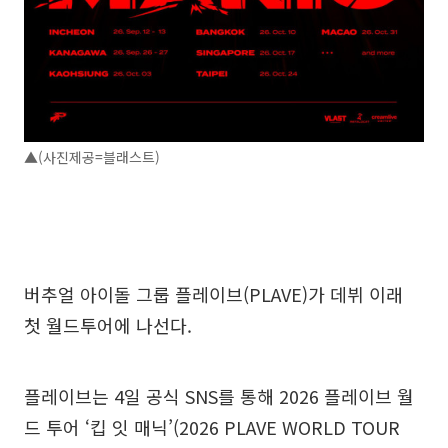
▲(사진제공=블래스트)
버추얼 아이돌 그룹 플레이브(PLAVE)가 데뷔 이래
첫 월드투어에 나선다.
플레이브는 4일 공식 SNS를 통해 2026 플레이브 월
드 투어 ‘킵 잇 매닉’(2026 PLAVE WORLD TOUR