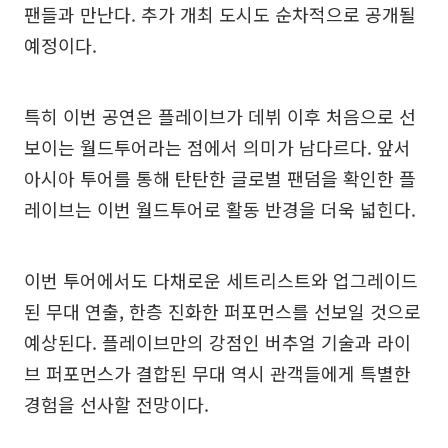
팬들과 만난다. 추가 개최 도시도 순차적으로 공개될
예정이다.
특히 이번 공연은 플레이브가 데뷔 이후 처음으로 선
보이는 월드투어라는 점에서 의미가 남다르다. 앞서
아시아 투어를 통해 탄탄한 글로벌 팬덤을 확인한 플
레이브는 이번 월드투어로 활동 반경을 더욱 넓힌다.
이번 투어에서도 다채로운 세트리스트와 업그레이드
된 무대 연출, 한층 진화한 퍼포먼스를 선보일 것으로
예상된다. 플레이브만의 강점인 버추얼 기술과 라이
브 퍼포먼스가 결합된 무대 역시 관객들에게 특별한
경험을 선사할 전망이다.