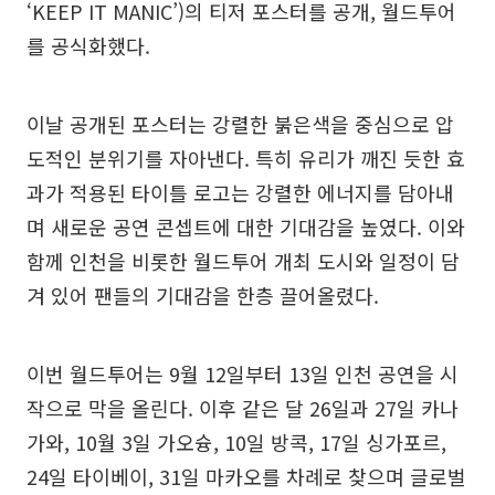
‘KEEP IT MANIC’)의 티저 포스터를 공개, 월드투어
를 공식화했다.
이날 공개된 포스터는 강렬한 붉은색을 중심으로 압
도적인 분위기를 자아낸다. 특히 유리가 깨진 듯한 효
과가 적용된 타이틀 로고는 강렬한 에너지를 담아내
며 새로운 공연 콘셉트에 대한 기대감을 높였다. 이와
함께 인천을 비롯한 월드투어 개최 도시와 일정이 담
겨 있어 팬들의 기대감을 한층 끌어올렸다.
이번 월드투어는 9월 12일부터 13일 인천 공연을 시
작으로 막을 올린다. 이후 같은 달 26일과 27일 카나
가와, 10월 3일 가오슝, 10일 방콕, 17일 싱가포르,
24일 타이베이, 31일 마카오를 차례로 찾으며 글로벌