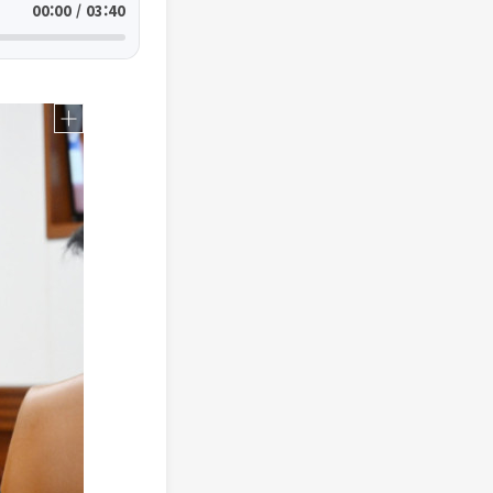
00:00 / 03:40