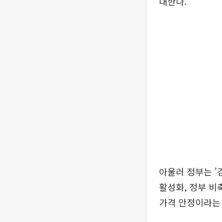
대한다.
아울러 정부는 '
활성화, 정부 비
가격 안정이라는