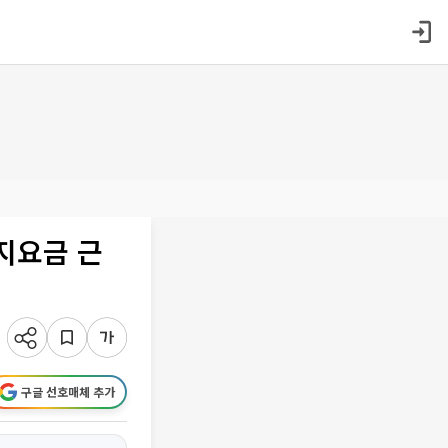
지요금 근
구글 선호매체 추가