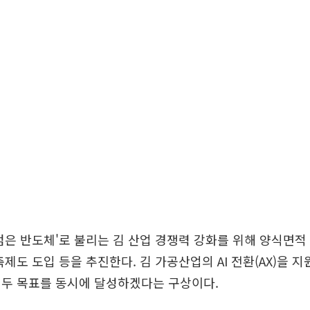
검은 반도체'로 불리는 김 산업 경쟁력 강화를 위해 양식면
축제도 도입 등을 추진한다. 김 가공산업의 AI 전환(AX)을 
 두 목표를 동시에 달성하겠다는 구상이다.