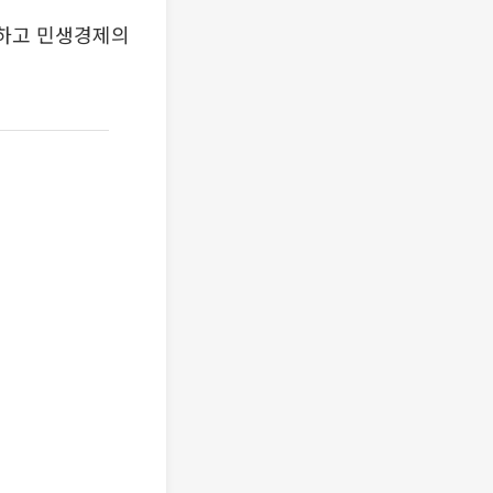
다하고 민생경제의