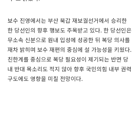
보수 진영에서는 부산 북갑 재보궐선거에서 승리한
한 당선인의 향후 행보도 주목받고 있다. 한 당선인은
무소속 신분으로 원내 입성에 성공한 뒤 복당 의사를
재차 밝히며 보수 재편의 중심에 설 가능성을 키웠다.
친한계를 중심으로 복당 필요성이 제기되는 반면 당
내 반대 목소리도 적지 않아 향후 국민의힘 내부 권력
구도에도 영향을 미칠 전망이다.