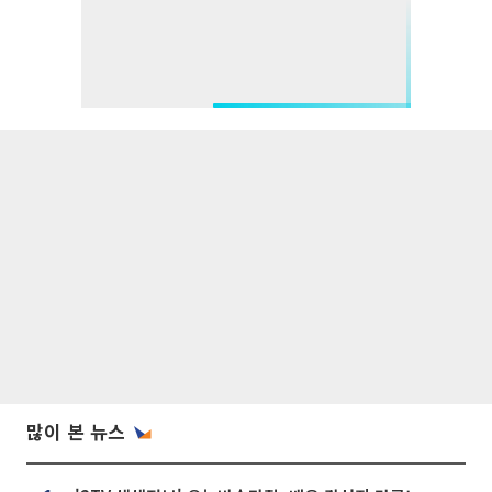
많이 본 뉴스