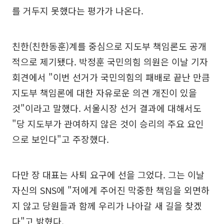
를 거두지 못했다는 평가가 나온다.
친한(친한동훈)계를 중심으로 지도부 책임론도 공개
적으로 제기됐다. 박정훈 국민의힘 의원은 이날 기자
회견에서 "이번 선거가 국민의힘의 패배로 끝난 만큼
지도부 책임론에 대한 자유로운 의견 개진이 있을
것"이라고 말했다. 서울시장 선거 결과에 대해서도
"당 지도부가 관여하지 않은 것이 승리의 주요 요인
으로 보인다"고 주장했다.
다만 장 대표는 사퇴 요구에 선을 그었다. 그는 이날
자신의 SNS에 "저에게 주어진 막중한 책임을 외면하
지 않고 당원들과 함께 우리가 나아갈 새 길을 찾겠
다"고 밝혔다.