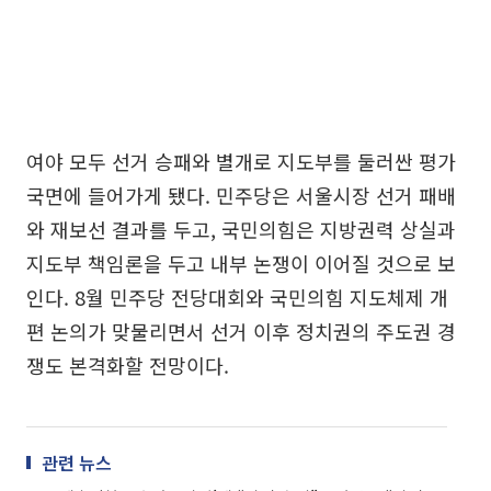
여야 모두 선거 승패와 별개로 지도부를 둘러싼 평가
국면에 들어가게 됐다. 민주당은 서울시장 선거 패배
와 재보선 결과를 두고, 국민의힘은 지방권력 상실과
지도부 책임론을 두고 내부 논쟁이 이어질 것으로 보
인다. 8월 민주당 전당대회와 국민의힘 지도체제 개
편 논의가 맞물리면서 선거 이후 정치권의 주도권 경
쟁도 본격화할 전망이다.
관련 뉴스