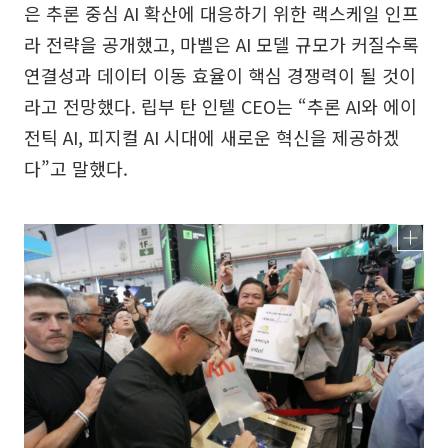
은 추론 중심 AI 확산에 대응하기 위한 랙스케일 인프
라 전략을 공개했고, 마벨은 AI 모델 규모가 커질수록
연결성과 데이터 이동 효율이 핵심 경쟁력이 될 것이
라고 전망했다. 립부 탄 인텔 CEO는 “추론 AI와 에이
전틱 AI, 피지컬 AI 시대에 새로운 혁신을 제공하겠
다”고 말했다.