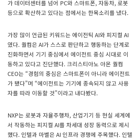
가 데이터센터를 넘어 PC와 스마트폰, 자동차, 로봇
등으로 확산하고 있다는 점에서는 한목소리를 냈다.
가장 많이 언급된 키워드는 에이전틱 AI와 피지컬 AI
였다. 퀄컴은 AI가 스스로 판단하고 행동하는 단계로
진화하면서 기기 중심에서 에이전트 중심 시대로 이
동하고 있다고 진단했다. 크리스티아노 아몬 퀄컴
CEO는 “경험의 중심은 스마트폰이 아니라 에이전트
가 됐다”며 “에이전트는 기기에 종속되지 않고 사용
자를 따라 이동할 것”이라고 내다봤다.
NXP는 로봇과 자율주행차, 산업기기 등 현실 세계에
서 작동하는 피지컬 AI를 차세대 성장 동력으로 제시
했다. 인텔과 마벨은 AI 인프라 경쟁에 주목했다. 인텔