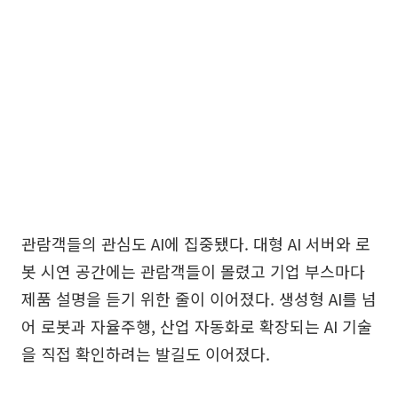
관람객들의 관심도 AI에 집중됐다. 대형 AI 서버와 로
봇 시연 공간에는 관람객들이 몰렸고 기업 부스마다
제품 설명을 듣기 위한 줄이 이어졌다. 생성형 AI를 넘
어 로봇과 자율주행, 산업 자동화로 확장되는 AI 기술
을 직접 확인하려는 발길도 이어졌다.