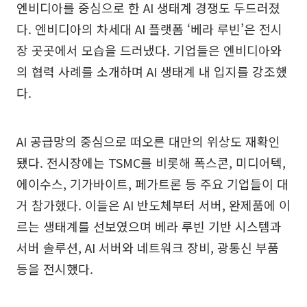
엔비디아를 중심으로 한 AI 생태계 경쟁도 두드러졌
다. 엔비디아의 차세대 AI 플랫폼 ‘베라 루빈’은 전시
장 곳곳에서 모습을 드러냈다. 기업들은 엔비디아와
의 협력 사례를 소개하며 AI 생태계 내 입지를 강조했
다.
AI 공급망의 중심으로 떠오른 대만의 위상도 재확인
됐다. 전시장에는 TSMC를 비롯해 폭스콘, 미디어텍,
에이수스, 기가바이트, 페가트론 등 주요 기업들이 대
거 참가했다. 이들은 AI 반도체부터 서버, 완제품에 이
르는 생태계를 선보였으며 베라 루빈 기반 시스템과
서버 솔루션, AI 서버와 네트워크 장비, 광통신 부품
등을 전시했다.