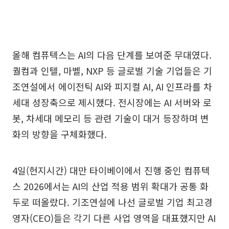
올해 컴퓨텍스는 AI의 다음 단계를 보여준 무대였다.
퀄컴과 인텔, 마벨, NXP 등 글로벌 기술 기업들은 기
조연설에서 에이전틱 AI와 피지컬 AI, AI 인프라를 차
세대 성장축으로 제시했다. 전시장에는 AI 서버와 로
봇, 차세대 메모리 등 관련 기술이 대거 등장하며 변
화의 방향을 구체화했다.
4일(현지시간) 대만 타이베이에서 진행 중인 컴퓨텍
스 2026에서는 AI의 산업 적용 범위 확대가 공통 화
두로 떠올랐다. 기조연설에 나선 글로벌 기업 최고경
영자(CEO)들은 각기 다른 사업 영역을 대표했지만 AI