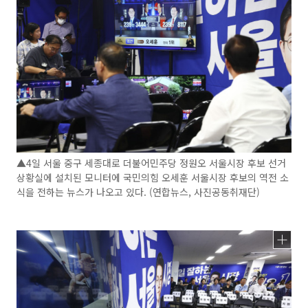
▲4일 서울 중구 세종대로 더불어민주당 정원오 서울시장 후보 선거
상황실에 설치된 모니터에 국민의힘 오세훈 서울시장 후보의 역전 소
식을 전하는 뉴스가 나오고 있다. (연합뉴스, 사진공동취재단)