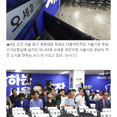
▲4일 오전 서울 중구 세종대로 정원오 더불어민주당 서울시장 후보
선거상황실에 설치된 모니터에 오세훈 국민의힘 서울시장 후보의 역
전 소식을 전하는 뉴스가 나오고 있다. (뉴시스)