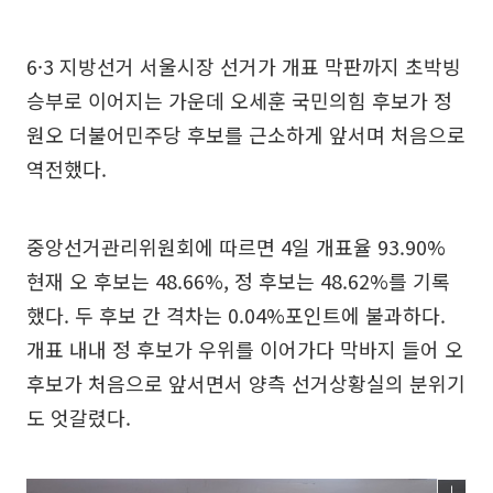
6·3 지방선거 서울시장 선거가 개표 막판까지 초박빙
승부로 이어지는 가운데 오세훈 국민의힘 후보가 정
원오 더불어민주당 후보를 근소하게 앞서며 처음으로
역전했다.
중앙선거관리위원회에 따르면 4일 개표율 93.90%
현재 오 후보는 48.66%, 정 후보는 48.62%를 기록
했다. 두 후보 간 격차는 0.04%포인트에 불과하다.
개표 내내 정 후보가 우위를 이어가다 막바지 들어 오
후보가 처음으로 앞서면서 양측 선거상황실의 분위기
도 엇갈렸다.