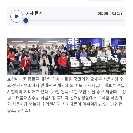
기사 듣기
00:00 / 03:17
▲4일 서울 종로구 대왕빌딩에 마련된 국민의힘 오세훈 서울시장 후
보 선거사무소에서 선대위 관계자와 오 후보 지지자들이 개표 방송을
시청하며 기뻐하고 있다. (사진 왼쪽) 4일 오전 서울 중구 세종대로 정
원오 더불어민주당 서울시장 후보자 선거상황실에서 오세훈 국민의
힘 서울시장 후보자가 역전하자 지지자들이 아쉬워하고 있다. (연합
뉴스, 뉴시스)