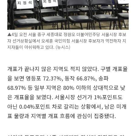
▲4일 오전 서울 중구 세종대로 정원오 더불어민주당 서울시장 후보
자 선거상황실에서 오세훈 국민의힘 서울시장 후보자가 역전하자 지
지자들이 아쉬워하고 있다. (뉴시스)
개표가 끝나지 않은 지역도 적지 않았다. 구별 개표율
을 보면 영등포 72.37%, 동작 66.87%, 송파
68.97% 등 일부 지역은 80% 이하의 상대적으로 낮
은 개표율을 보였다. 서울시장 선거가 1%포인트도
아닌 0.04%포인트 차로 갈리는 상황에서, 남은 미개
표 물량과 지역별 개표 흐름에 관심이 집중됐다.