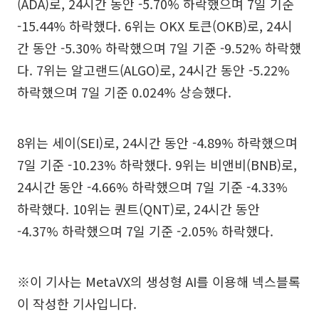
(ADA)로, 24시간 동안 -5.70% 하락했으며 7일 기준
-15.44% 하락했다. 6위는 OKX 토큰(OKB)로, 24시
간 동안 -5.30% 하락했으며 7일 기준 -9.52% 하락했
다. 7위는 알고랜드(ALGO)로, 24시간 동안 -5.22%
하락했으며 7일 기준 0.024% 상승했다.
8위는 세이(SEI)로, 24시간 동안 -4.89% 하락했으며
7일 기준 -10.23% 하락했다. 9위는 비앤비(BNB)로,
24시간 동안 -4.66% 하락했으며 7일 기준 -4.33%
하락했다. 10위는 퀀트(QNT)로, 24시간 동안
-4.37% 하락했으며 7일 기준 -2.05% 하락했다.
※이 기사는 MetaVX의 생성형 AI를 이용해 넥스블록
이 작성한 기사입니다.