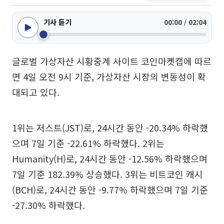
기사 듣기
00:00 / 02:04
글로벌 가상자산 시황중계 사이트 코인마켓캡에 따르
면 4일 오전 9시 기준, 가상자산 시장의 변동성이 확
대되고 있다.
1위는 저스트(JST)로, 24시간 동안 -20.34% 하락했
으며 7일 기준 -22.61% 하락했다. 2위는
Humanity(H)로, 24시간 동안 -12.56% 하락했으며
7일 기준 182.39% 상승했다. 3위는 비트코인 캐시
(BCH)로, 24시간 동안 -9.77% 하락했으며 7일 기준
-27.30% 하락했다.