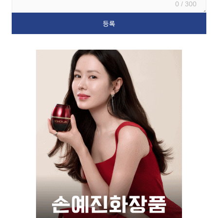
0 / 300