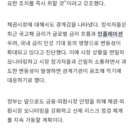
요한 조치를 즉시 취할 것"이라고 강조했다.
채권시장에 대해서도 경계감을 나타냈다. 참석자들은
최근 국고채 금리가 글로벌 금리 흐름과
인플레이션
우려, 국내 금리 인상 기대 등의 영향으로 변동성이
확대되고 있다고 진단했다. 이에 시장 상황을 면밀히
모니터링하고 시장 참가자들과 긴밀히 소통하면서 과
도한 변동성이 발생하면 관계기관이 공조해 적기에
대응하기로 했다.
정부는 앞으로도 금융·외환시장 안정을 위해 채권·외
환시장 모니터링을 강화하고 선제 리스크 점검 체계
를 지속 가동할 계획이다.