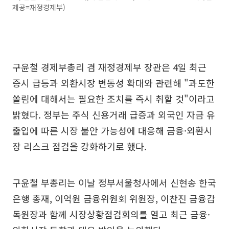
제공=재정경제부)
구윤철 경제부총리 겸 재정경제부 장관은 4일 최근
증시 급등과 외환시장 변동성 확대와 관련해 "과도한
쏠림에 대해서는 필요한 조치를 즉시 취할 것"이라고
밝혔다. 정부는 주식 신용거래 급증과 외국인 자금 유
출입에 따른 시장 불안 가능성에 대응해 금융·외환시
장 리스크 점검을 강화하기로 했다.
구윤철 부총리는 이날 정부서울청사에서 신현송 한국
은행 총재, 이억원 금융위원회 위원장, 이찬진 금융감
독원장과 함께 시장상황점검회의를 열고 최근 금융·