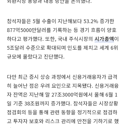
외환시장 동향과 대응 방안을 논의했다.
참석자들은 5월 수출이 지난해보다 53.2% 증가한
877억5000만달러를 기록하는 등 경기 흐름이 양호
하다고 평가했다. 또한, 국내 주식시장의
시가총액
이
5조달러 수준으로 확대되며 인도를 제치고 세계 6위
규모에 올랐다고 진단했다.
다만 최근 증시 상승 과정에서 신용거래융자가 급격
히 늘어난 점은 우려 요인으로 지목됐다. 신용거래융
자 잔액은 지난해 말 27조3000억원에서 올해 6월 1
일 기준 38조원까지 증가했다. 참석자들은 시장상황
점검회의 등을 통해 관련 동향을 정기적으로 점검하
고 투자자 보호와 리스크 관리에 만전을 기하기로 했