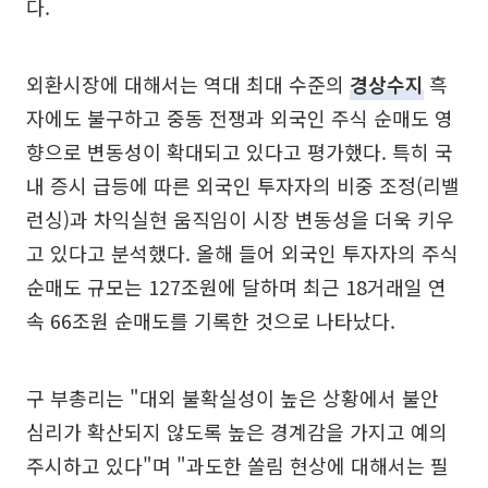
다.
외환시장에 대해서는 역대 최대 수준의
경상수지
흑
자에도 불구하고 중동 전쟁과 외국인 주식 순매도 영
향으로 변동성이 확대되고 있다고 평가했다. 특히 국
내 증시 급등에 따른 외국인 투자자의 비중 조정(리밸
런싱)과 차익실현 움직임이 시장 변동성을 더욱 키우
고 있다고 분석했다. 올해 들어 외국인 투자자의 주식
순매도 규모는 127조원에 달하며 최근 18거래일 연
속 66조원 순매도를 기록한 것으로 나타났다.
구 부총리는 "대외 불확실성이 높은 상황에서 불안
심리가 확산되지 않도록 높은 경계감을 가지고 예의
주시하고 있다"며 "과도한 쏠림 현상에 대해서는 필