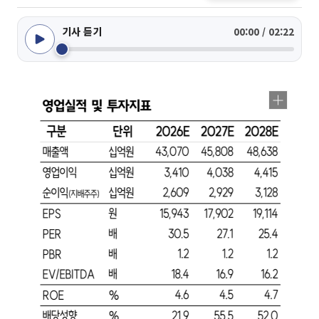
기사 듣기
00:00 / 02:22