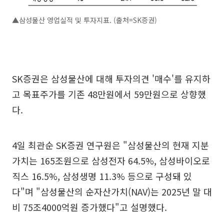
▲삼성물산 영업실적 및 투자지표. (출처=SK증권)
SK증권은 삼성물산에 대해 투자의견 '매수'를 유지하
고 목표주가를 기존 48만원에서 59만원으로 상향했
다.
4일 최관순 SK증권 연구원은 "삼성물산의 현재 지분
가치는 165조원으로 삼성전자 64.5%, 삼성바이오로
직스 16.5%, 삼성생명 11.3% 등으로 구성돼 있
다"며 "삼성물산의 순자산가치(NAV)는 2025년 말 대
비 75조4000억원 증가했다"고 설명했다.