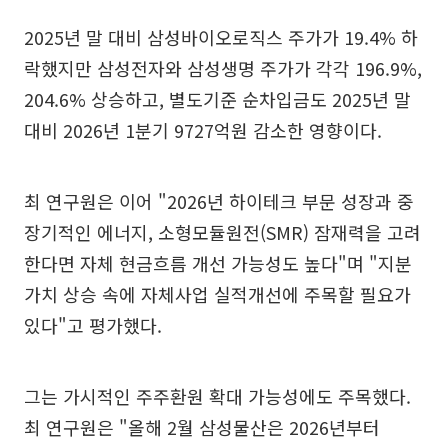
2025년 말 대비 삼성바이오로직스 주가가 19.4% 하
락했지만 삼성전자와 삼성생명 주가가 각각 196.9%,
204.6% 상승하고, 별도기준 순차입금도 2025년 말
대비 2026년 1분기 9727억원 감소한 영향이다.
최 연구원은 이어 "2026년 하이테크 부문 성장과 중
장기적인 에너지, 소형모듈원전(SMR) 잠재력을 고려
한다면 자체 현금흐름 개선 가능성도 높다"며 "지분
가치 상승 속에 자체사업 실적개선에 주목할 필요가
있다"고 평가했다.
그는 가시적인 주주환원 확대 가능성에도 주목했다.
최 연구원은 "올해 2월 삼성물산은 2026년부터