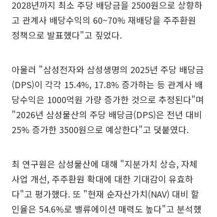
2028년까지 최소 주당 배당금을 2500원으로 상향하
고 관계사 배당수익의 60~70% 재배당을 주주환원
정책으로 발표했다"고 짚었다.
아울러 "삼성전자와 삼성생명의 2025년 주당 배당금
(DPS)이 각각 15.4%, 17.8% 증가하는 등 관계사 배
당수익은 1000억원 가량 증가한 것으로 추정된다"며
"2026년 삼성물산의 주당 배당금(DPS)은 전년 대비
25% 증가한 3500원으로 예상한다"고 덧붙였다.
최 연구원은 삼성물산에 대해 "지분가치 상승, 자체
사업 개선, 주주환원 확대에 대한 기대감이 유효하
다"고 평가했다. 또 "현재 순자산가치(NAV) 대비 할
인율은 54.6%로 밸류에이션 매력도 높다"고 분석했