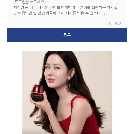
0 / 300