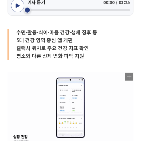
기사 듣기
00:00 / 03:25
수면·활동·식이·마음 건강·생체 징후 등
5대 건강 영역 중심 앱 개편
갤럭시 워치로 주요 건강 지표 확인
평소와 다른 신체 변화 파악 지원