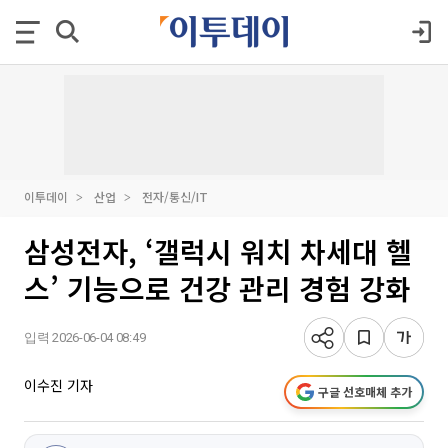
이투데이
산업
전자/통신/IT
삼성전자, ‘갤럭시 워치 차세대 헬
스’ 기능으로 건강 관리 경험 강화
입력 2026-06-04 08:49
이수진 기자
구글 선호매체 추가