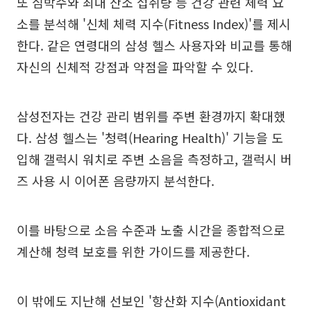
또 심박수와 최대 산소 섭취량 등 건강 관련 체력 요
소를 분석해 '신체 체력 지수(Fitness Index)'를 제시
한다. 같은 연령대의 삼성 헬스 사용자와 비교를 통해
자신의 신체적 강점과 약점을 파악할 수 있다.
삼성전자는 건강 관리 범위를 주변 환경까지 확대했
다. 삼성 헬스는 '청력(Hearing Health)' 기능을 도
입해 갤럭시 워치로 주변 소음을 측정하고, 갤럭시 버
즈 사용 시 이어폰 음량까지 분석한다.
이를 바탕으로 소음 수준과 노출 시간을 종합적으로
계산해 청력 보호를 위한 가이드를 제공한다.
이 밖에도 지난해 선보인 '항산화 지수(Antioxidant