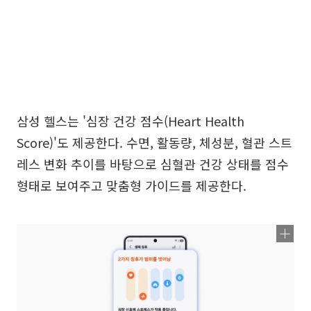
삼성 헬스는 '심장 건강 점수(Heart Health
Score)'도 제공한다. 수면, 활동량, 체성분, 혈관 스트
레스 변화 추이를 바탕으로 심혈관 건강 상태를 점수
형태로 보여주고 맞춤형 가이드를 제공한다.