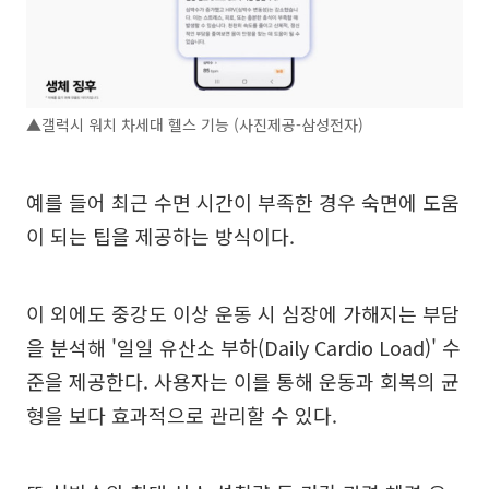
▲갤럭시 워치 차세대 헬스 기능 (사진제공-삼성전자)
예를 들어 최근 수면 시간이 부족한 경우 숙면에 도움
이 되는 팁을 제공하는 방식이다.
이 외에도 중강도 이상 운동 시 심장에 가해지는 부담
을 분석해 '일일 유산소 부하(Daily Cardio Load)' 수
준을 제공한다. 사용자는 이를 통해 운동과 회복의 균
형을 보다 효과적으로 관리할 수 있다.