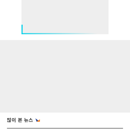
많이 본 뉴스