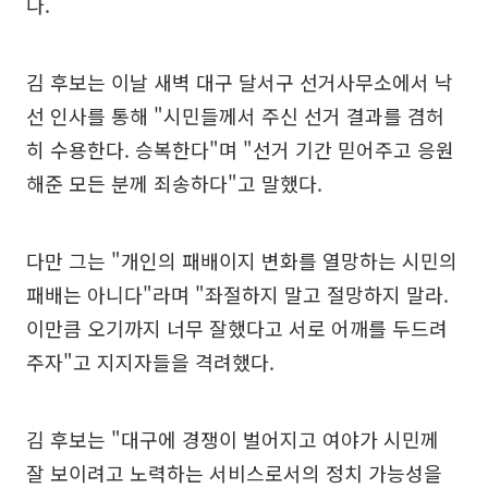
다.
김 후보는 이날 새벽 대구 달서구 선거사무소에서 낙
선 인사를 통해 "시민들께서 주신 선거 결과를 겸허
히 수용한다. 승복한다"며 "선거 기간 믿어주고 응원
해준 모든 분께 죄송하다"고 말했다.
다만 그는 "개인의 패배이지 변화를 열망하는 시민의
패배는 아니다"라며 "좌절하지 말고 절망하지 말라.
이만큼 오기까지 너무 잘했다고 서로 어깨를 두드려
주자"고 지지자들을 격려했다.
김 후보는 "대구에 경쟁이 벌어지고 여야가 시민께
잘 보이려고 노력하는 서비스로서의 정치 가능성을