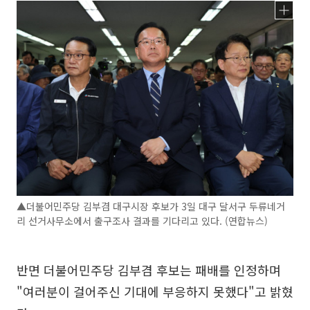
▲더불어민주당 김부겸 대구시장 후보가 3일 대구 달서구 두류네거
리 선거사무소에서 출구조사 결과를 기다리고 있다. (연합뉴스)
반면 더불어민주당 김부겸 후보는 패배를 인정하며
"여러분이 걸어주신 기대에 부응하지 못했다"고 밝혔