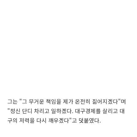
그는 "그 무거운 책임을 제가 온전히 짊어지겠다"며
"정신 단디 차리고 일하겠다. 대구경제를 살리고 대
구의 저력을 다시 깨우겠다"고 덧붙였다.