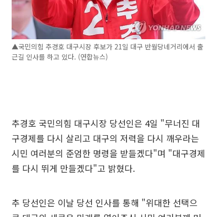
▲국민의힘 추경호 대구시장 후보가 21일 대구 반월당네거리에서 출
근길 인사를 하고 있다. (연합뉴스)
추경호 국민의힘 대구시장 당선인은 4일 "무너진 대
구경제를 다시 살리고 대구의 저력을 다시 깨우라는
시민 여러분의 준엄한 명령을 받들겠다"며 "대구경제
를 다시 뛰게 만들겠다"고 밝혔다.
추 당선인은 이날 당선 인사를 통해 "위대한 선택으