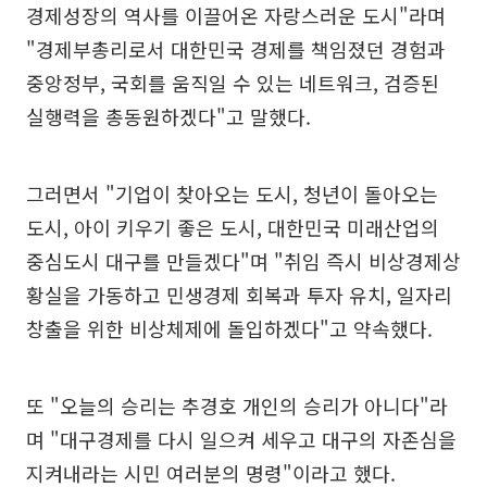
경제성장의 역사를 이끌어온 자랑스러운 도시"라며
"경제부총리로서 대한민국 경제를 책임졌던 경험과
중앙정부, 국회를 움직일 수 있는 네트워크, 검증된
실행력을 총동원하겠다"고 말했다.
그러면서 "기업이 찾아오는 도시, 청년이 돌아오는
도시, 아이 키우기 좋은 도시, 대한민국 미래산업의
중심도시 대구를 만들겠다"며 "취임 즉시 비상경제상
황실을 가동하고 민생경제 회복과 투자 유치, 일자리
창출을 위한 비상체제에 돌입하겠다"고 약속했다.
또 "오늘의 승리는 추경호 개인의 승리가 아니다"라
며 "대구경제를 다시 일으켜 세우고 대구의 자존심을
지켜내라는 시민 여러분의 명령"이라고 했다.