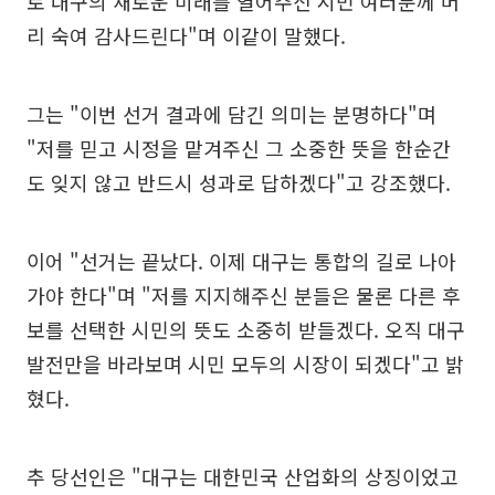
로 대구의 새로운 미래를 열어주신 시민 여러분께 머
리 숙여 감사드린다"며 이같이 말했다.
그는 "이번 선거 결과에 담긴 의미는 분명하다"며
"저를 믿고 시정을 맡겨주신 그 소중한 뜻을 한순간
도 잊지 않고 반드시 성과로 답하겠다"고 강조했다.
이어 "선거는 끝났다. 이제 대구는 통합의 길로 나아
가야 한다"며 "저를 지지해주신 분들은 물론 다른 후
보를 선택한 시민의 뜻도 소중히 받들겠다. 오직 대구
발전만을 바라보며 시민 모두의 시장이 되겠다"고 밝
혔다.
추 당선인은 "대구는 대한민국 산업화의 상징이었고