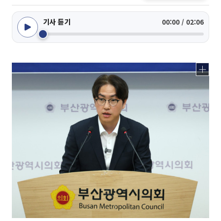
기사 듣기
00:00 / 02:06