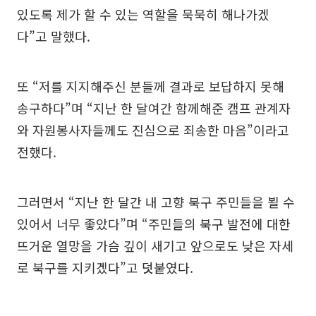
있도록 제가 할 수 있는 역할을 묵묵히 해나가겠
다”고 말했다.
또 “저를 지지해주신 분들께 결과로 보답하지 못해
송구하다”며 “지난 한 달여간 함께해준 캠프 관계자
와 자원봉사자들께도 진심으로 죄송한 마음”이라고
전했다.
그러면서 “지난 한 달간 내 고향 북구 주민들을 뵐 수
있어서 너무 좋았다”며 “주민들의 북구 발전에 대한
뜨거운 열망을 가슴 깊이 새기고 앞으로도 낮은 자세
로 북구를 지키겠다”고 덧붙였다.