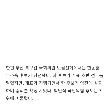
한편 부산 북구갑 국회의원 보궐선거에서는 한동훈
무소속 후보가 당선됐다. 하 후보가 개표 초반 선두를
달렸지만, 개표가 진행되면서 한 후보가 역전에 성공
하며 승리를 확정 지었다. 박민식 국민의힘 후보는 3
위에 머물렀다.