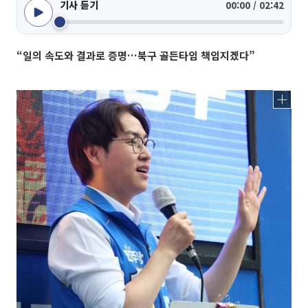
기사 듣기
00:00 / 02:42
“일의 속도와 결과로 증명…북구 골든타임 책임지겠다”