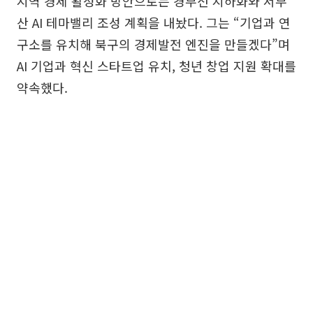
지역 경제 활성화 방안으로는 경부선 지하화와 서부
산 AI 테마밸리 조성 계획을 내놨다. 그는 “기업과 연
구소를 유치해 북구의 경제발전 엔진을 만들겠다”며
AI 기업과 혁신 스타트업 유치, 청년 창업 지원 확대를
약속했다.