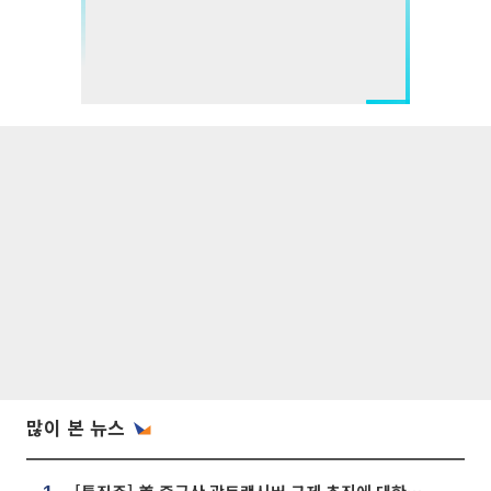
많이 본 뉴스