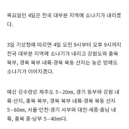
목요일인 4일은 전국 대부분 지역에 소나기가 내리겠
다.
3일 기상청에 따르면 4일 오전 9시부터 오후 9시까지
전국 대부분 지역에 소나기가 내리고 강원도와 충북
북부, 경북 북부 내륙·경북 북동 산지는 늦은 밤에도
소나기가 이어지겠다.
예상 강수량은 제주도 5∼20㎜, 경기 동부와 강원 내
륙·산지, 충북 북부, 경북 북부 내륙·경북 북동 산지
5∼60㎜, 서울·인천·경기 서부와 대전·세종·충남 내
륙, 충북 중·남부 5∼40㎜다.