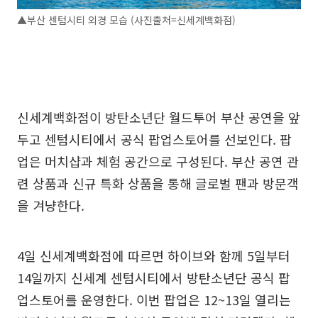
▲부산 센텀시티 외경 모습 (사진출처=신세계백화점)
신세계백화점이 방탄소년단 월드투어 부산 공연을 앞
두고 센텀시티에서 공식 팝업스토어를 선보인다. 팝
업은 머치샵과 체험 공간으로 구성된다. 부산 공연 관
련 상품과 신규 특화 상품을 통해 글로벌 팬과 방문객
을 겨냥한다.
4일 신세계백화점에 따르면 하이브와 함께 5일부터
14일까지 신세계 센텀시티에서 방탄소년단 공식 팝
업스토어를 운영한다. 이번 팝업은 12~13일 열리는