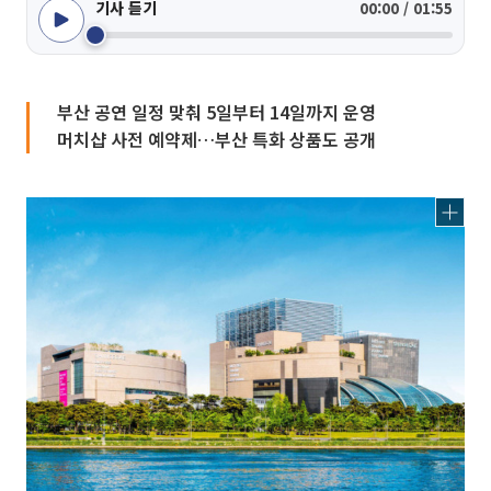
기사 듣기
00:00 / 01:55
부산 공연 일정 맞춰 5일부터 14일까지 운영
머치샵 사전 예약제…부산 특화 상품도 공개