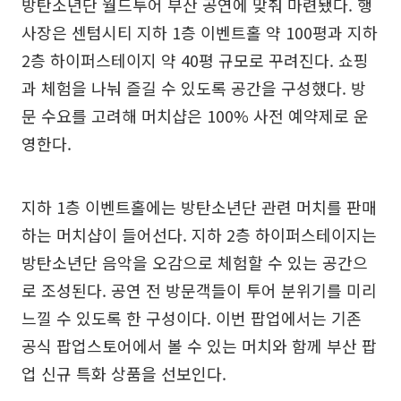
방탄소년단 월드투어 부산 공연에 맞춰 마련됐다. 행
사장은 센텀시티 지하 1층 이벤트홀 약 100평과 지하
2층 하이퍼스테이지 약 40평 규모로 꾸려진다. 쇼핑
과 체험을 나눠 즐길 수 있도록 공간을 구성했다. 방
문 수요를 고려해 머치샵은 100% 사전 예약제로 운
영한다.
지하 1층 이벤트홀에는 방탄소년단 관련 머치를 판매
하는 머치샵이 들어선다. 지하 2층 하이퍼스테이지는
방탄소년단 음악을 오감으로 체험할 수 있는 공간으
로 조성된다. 공연 전 방문객들이 투어 분위기를 미리
느낄 수 있도록 한 구성이다. 이번 팝업에서는 기존
공식 팝업스토어에서 볼 수 있는 머치와 함께 부산 팝
업 신규 특화 상품을 선보인다.