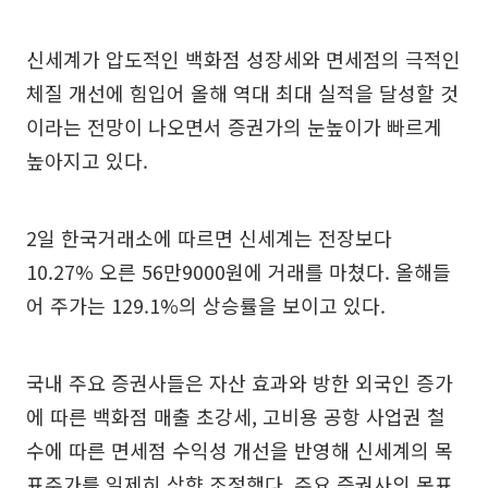
신세계가 압도적인 백화점 성장세와 면세점의 극적인
체질 개선에 힘입어 올해 역대 최대 실적을 달성할 것
이라는 전망이 나오면서 증권가의 눈높이가 빠르게
높아지고 있다.
2일 한국거래소에 따르면 신세계는 전장보다
10.27% 오른 56만9000원에 거래를 마쳤다. 올해들
어 주가는 129.1%의 상승률을 보이고 있다.
국내 주요 증권사들은 자산 효과와 방한 외국인 증가
에 따른 백화점 매출 초강세, 고비용 공항 사업권 철
수에 따른 면세점 수익성 개선을 반영해 신세계의 목
표주가를 일제히 상향 조정했다. 주요 증권사의 목표