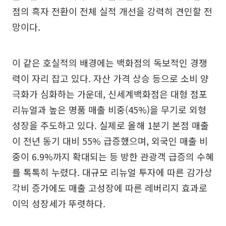
점의 흑자 전환이 전체 실적 개선을 강력히 견인할 전
망이다.
이 같은 호실적의 배경에는 백화점의 독보적인 경쟁
력이 자리 잡고 있다. 자산 가격 상승 등으로 소비 양
극화가 심화하는 가운데, 신세계백화점은 대형 점포
리뉴얼과 높은 명품 매출 비중(45%)을 무기로 외형
성장을 주도하고 있다. 실제로 올해 1분기 본점 매출
이 전년 동기 대비 55% 급증했으며, 외국인 매출 비
중이 6.9%까지 확대되는 등 방한 관광객 급증의 수혜
를 톡톡히 누렸다. 대규모 리뉴얼 투자에 따른 감가상
각비 증가에도 매출 고성장에 따른 레버리지 효과로
이익 성장세가 뚜렷하다.