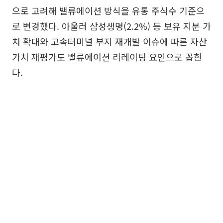
으로 고려해 밸류에이션 방식을 유통 주식수 기준으
로 변경했다. 아울러 삼성생명(2.2%) 등 보유 지분 가
치 확대와 고속터미널 부지 재개발 이슈에 따른 자산
가치 재평가도 밸류에이션 리레이팅 요인으로 꼽힌
다.