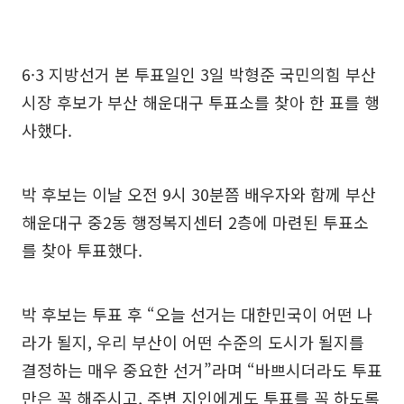
6·3 지방선거 본 투표일인 3일 박형준 국민의힘 부산
시장 후보가 부산 해운대구 투표소를 찾아 한 표를 행
사했다.
박 후보는 이날 오전 9시 30분쯤 배우자와 함께 부산
해운대구 중2동 행정복지센터 2층에 마련된 투표소
를 찾아 투표했다.
박 후보는 투표 후 “오늘 선거는 대한민국이 어떤 나
라가 될지, 우리 부산이 어떤 수준의 도시가 될지를
결정하는 매우 중요한 선거”라며 “바쁘시더라도 투표
만은 꼭 해주시고, 주변 지인에게도 투표를 꼭 하도록