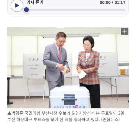
기사 듣기
00:00 / 01:17
▲박형준 국민의힘 부산시장 후보가 6·3 지방선거 본 투표일인 3일
부산 해운대구 투표소를 찾아 한 표를 행사하고 있다. (연합뉴스)