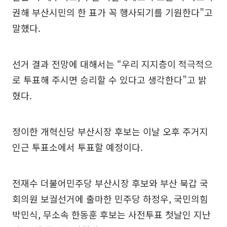
권해 부산시민의 한 표가 꼭 행사되기를 기원한다”고
말했다.
선거 결과 전망에 대해서는 “우리 지지층이 적극적으
로 투표해 주시면 승리할 수 있다고 생각한다”고 밝
혔다.
정이한 개혁신당 부산시장 후보는 이날 오후 주거지
인근 투표소에서 투표할 예정이다.
전재수 더불어민주당 부산시장 후보와 부산 북갑 국
회의원 보궐선거에 출마한 민주당 하정우, 국민의힘
박민식, 무소속 한동훈 후보는 사전투표 첫날인 지난