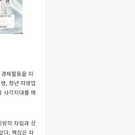
 경제활동을 지
생, 청년 자영업
융 사각지대를 메
지방의 자립과 상
섰다. 핵심은 자