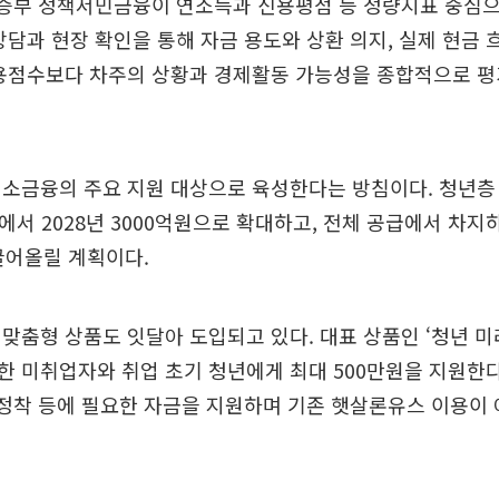
보증부 정책서민금융이 연소득과 신용평점 등 정량지표 중심
상담과 현장 확인을 통해 자금 용도와 상환 의지, 실제 현금 
신용점수보다 차주의 상황과 경제활동 가능성을 종합적으로 평
소금융의 주요 지원 대상으로 육성한다는 방침이다. 청년층
원에서 2028년 3000억원으로 확대하고, 전체 공급에서 차지
끌어올릴 계획이다.
맞춤형 상품도 잇달아 도입되고 있다. 대표 상품인 ‘청년 미
 미취업자와 취업 초기 청년에게 최대 500만원을 지원한다
 정착 등에 필요한 자금을 지원하며 기존 햇살론유스 이용이