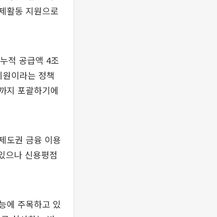
경제활동 지원으로
 누적 공급액 4조
 지원이라는 정책
요까지 포괄하기에
제도권 금융 이용
 있으나 신용평점
능에 주목하고 있