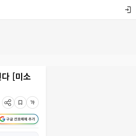
다 [미소
구글 선호매체 추가