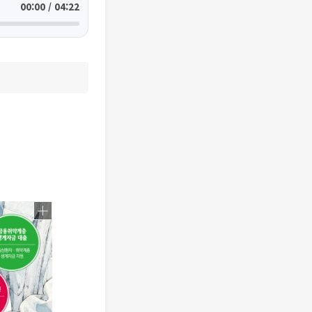
00:00 / 04:22