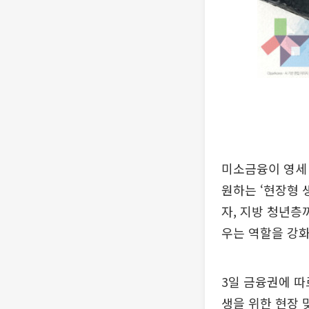
미소금융이 영세
원하는 ‘현장형 
자, 지방 청년층
우는 역할을 강
3일 금융권에 
생을 위한 현장 