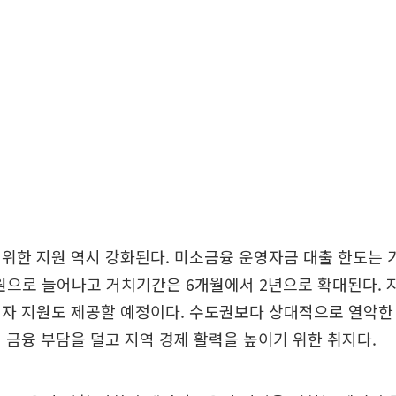
위한 지원 역시 강화된다. 미소금융 운영자금 대출 한도는 기
만원으로 늘어나고 거치기간은 6개월에서 2년으로 확대된다. 
자 지원도 제공할 예정이다. 수도권보다 상대적으로 열악한
 금융 부담을 덜고 지역 경제 활력을 높이기 위한 취지다.