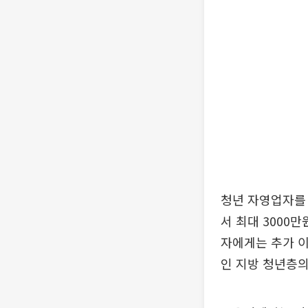
청년 자영업자를 
서 최대 3000
자에게는 추가 이
인 지방 청년층의