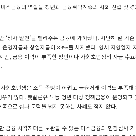
 미소금융의 역할을 청년과 금융취약계층의 사회 진입 및 
.
 ‘장사 밑천’을 빌려주는 금융에 가까웠다. 지난해 말 기준
데 운영자금과 창업자금이 83%를 차지했다. 영세 자영업자
지만, 금융 이력이 부족한 청년이나 사회초년생의 자금 수
.
 사회초년생은 소득 증빙이 어렵고 금융거래 이력도 부족해 
경우가 많다. 햇살론유스 등 청년 대상 정책금융이 운영되고
부족으로 심사 문턱을 넘지 못하는 사례도 적지 않다.
한 금융 사각지대를 보완할 수 있는 미소금융의 현장심사 기