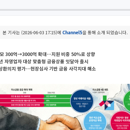
본 기사는 (2026-06-03 17:15)에
Channel5
을 통해 소개 되었습니다.
모 300억→3000억 확대⋯지원 비중 50%로 상향
년 자영업자 대상 맞춤형 금융상품 잇달아 출시
상환의지 평가⋯현장심사 기반 금융 사각지대 해소