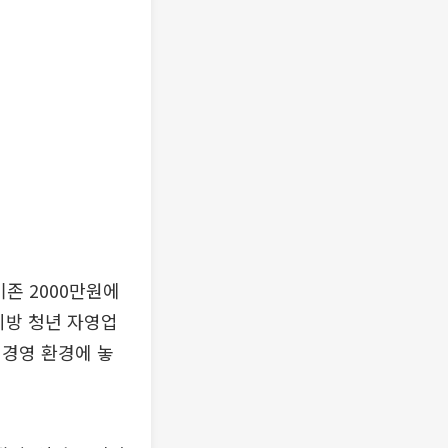
존 2000만원에
지방 청년 자영업
 경영 환경에 놓