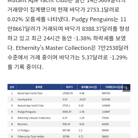
거래량이 집계됐으며 현재 바닥가 2753.1달러로
0.02% 오름세를 나타냈다. Pudgy Penguins는 11
만8667달러가 거래되며 바닥가 8388.37달러를 형성
하고 있고 최근 24시간 동안 -1.38% 하락세를 보였
다. Ethernity's Master Collection은 7만2538달러
수준에서 거래 중이며 바닥가는 5.37달러로 -1.29%
를 기록 중이다.