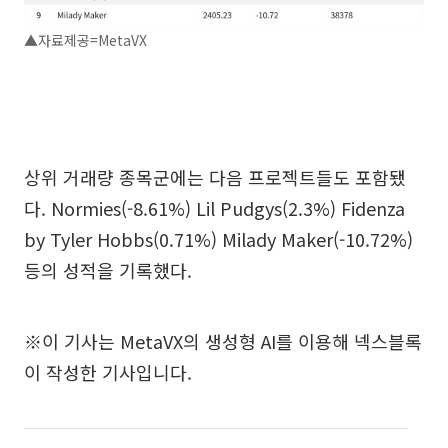
▲자료제공=MetaVX
상위 거래량 종목군에는 다음 프로젝트들도 포함됐
다. Normies(-8.61%) Lil Pudgys(2.3%) Fidenza
by Tyler Hobbs(0.71%) Milady Maker(-10.72%)
등의 성적을 기록했다.
※이 기사는 MetaVX의 생성형 AI를 이용해 넥스블록
이 작성한 기사입니다.