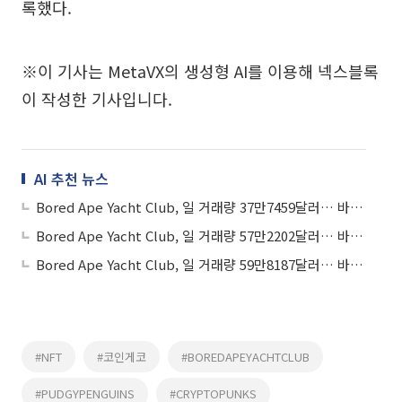
록했다.
※이 기사는 MetaVX의 생성형 AI를 이용해 넥스블록
이 작성한 기사입니다.
AI 추천 뉴스
Bored Ape Yacht Club, 일 거래량 37만7459달러… 바닥가 2만4163달러
Bored Ape Yacht Club, 일 거래량 57만2202달러… 바닥가 2만308달러
Bored Ape Yacht Club, 일 거래량 59만8187달러… 바닥가 2만2973달러
#NFT
#코인게코
#BOREDAPEYACHTCLUB
#PUDGYPENGUINS
#CRYPTOPUNKS