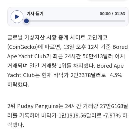
기사 듣기
00:00 / 01:53
글로벌 가상자산 시황 중계 사이트 코인게코
(CoinGecko)에 따르면, 13일 오후 12시 기준 Bored
Ape Yacht Club가 최근 24시간 50만413달러 어치
거래되며 일간 거래량 1위를 차지했다. Bored Ape
Yacht Club는 현재 바닥가 2만3378달러로 -4.5%
하락했다.
2위 Pudgy Penguins는 24시간 거래량 27만6168달
러를 기록하며 바닥가 1만1919.56달러로 -7.97% 하
락했다.