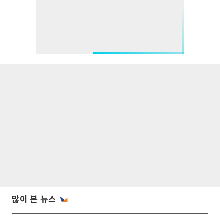
많이 본 뉴스