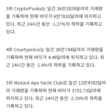
3위 CryptoPunks는 일간 26만2829달러의 거래량
을 기록하며 현재 바닥가 6만7810달러에 위치하고
있다. 최근 24시간 동안 -1.27%의 하락을 기록하고
있다.
4위 Courtyard.io는 일간 26만744달러의 거래량을
기록하며 현재 바닥가 4.49달러에 위치하고 있다. 최
근 24시간 동안 -1.9%의 하락을 기록하고 있다.
5위 Mutant Ape Yacht Club은 일간 12만4782달러
의 거래량을 기록하며 현재 바닥가 3752.73달러에
위치하고 있다. 최근 24시간 동안 -2.19%의 하락을
기록하고 있다.