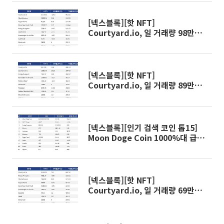
[넥스블록][핫 NFT]
Courtyard.io, 일 거래량 98만
2824달러… 바닥가 0.46달러
[넥스블록][핫 NFT]
Courtyard.io, 일 거래량 89만
3123달러… 바닥가 0.51달러
[넥스블록][인기 검색 코인 톱15]
Moon Doge Coin 1000%대 급
등…초고변동성 알트에 관심 집중
[넥스블록][핫 NFT]
Courtyard.io, 일 거래량 69만
3734달러… 바닥가 0.51달러