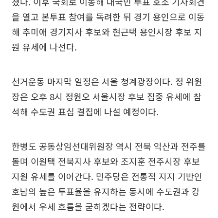
쳤다. 이후 국회로 이동해 대국민 투표 호소 기자회견
을 열고 본투표 참여를 독려한 뒤 경기 용인으로 이동
해 추미애 경기지사 후보와 현근택 용인시장 후보 지
원 유세에 나선다.
선거운동 마지막 일정은 서울 청계광장이다. 정 위원
장은 오후 8시 정원오 서울시장 후보 집중 유세에 참
석해 수도권 표심 결집에 나설 예정이다.
한병도 공동상임선대위원장 역시 전북 익산과 전주를
돌며 이원택 전북지사 후보와 조지훈 전주시장 후보
지원 유세를 이어간다. 민주당은 전통적 지지 기반인
호남의 높은 투표율을 유지하는 동시에 수도권과 강
원에서 우세 흐름을 굳히겠다는 전략이다.