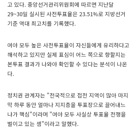
고 있다. 중앙선거관리위원회에 따르면 지난달
29~30일 실시된 사전투표율은 23.51%로 지방선거
기준 역대 최고치를 기록했다.
여야 모두 높은 사전투표율이 자신들에게 유리하다고
해석하고 있지만 실제 표심이 어느 쪽으로 향할지는
본투표 결과가 나와야 확인할 수 있다는 분석이 나온
다.
정치권 관계자는 "전국적으로 접전 지역이 많아 마지
막 하루 동안 얼마나 지지층을 투표장으로 끌어내느
냐가 핵심"이라며 "여야 모두 사실상 투표율 전쟁을
벌이고 있는 셈"이라고 말했다.