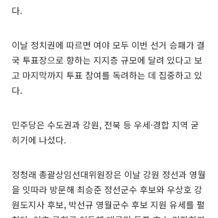
다.
이날 정치권에 따르면 여야 모두 이번 선거 승패가 결
국 투표장으로 향하는 지지층 규모에 달려 있다고 보
고 마지막까지 투표 참여를 독려하는 데 집중하고 있
다.
민주당은 수도권과 강원, 전북 등 우세·경합 지역 굳
히기에 나섰다.
정청래 총괄상임선대위원장은 이날 강원 정선과 영월
을 잇따라 방문해 최승준 정선군수 후보와 우상호 강
원도지사 후보, 박선규 영월군수 후보 지원 유세를 펼