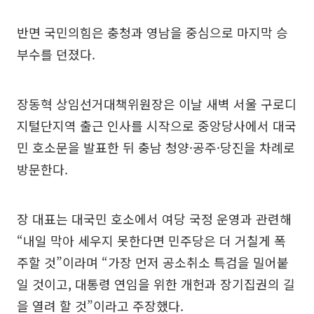
반면 국민의힘은 충청과 영남을 중심으로 마지막 승
부수를 던졌다.
장동혁 상임선거대책위원장은 이날 새벽 서울 구로디
지털단지역 출근 인사를 시작으로 중앙당사에서 대국
민 호소문을 발표한 뒤 충남 청양·공주·당진을 차례로
방문한다.
장 대표는 대국민 호소에서 여당 국정 운영과 관련해
“내일 막아 세우지 못한다면 민주당은 더 거칠게 폭
주할 것”이라며 “가장 먼저 공소취소 특검을 밀어붙
일 것이고, 대통령 연임을 위한 개헌과 장기집권의 길
을 열려 할 것”이라고 주장했다.