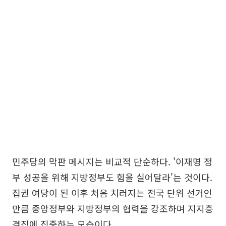
민주당의 막판 메시지는 비교적 단순하다. '이재명 정
부 성공을 위해 지방정부도 힘을 실어달라'는 것이다.
집권 여당이 된 이후 처음 치러지는 전국 단위 선거인
만큼 중앙정부와 지방정부의 협력을 강조하며 지지층
결집에 집중하는 모습이다.