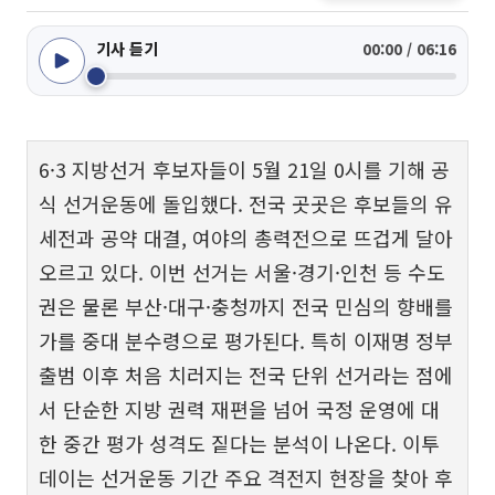
기사 듣기
00:00 / 06:16
6·3 지방선거 후보자들이 5월 21일 0시를 기해 공
식 선거운동에 돌입했다. 전국 곳곳은 후보들의 유
세전과 공약 대결, 여야의 총력전으로 뜨겁게 달아
오르고 있다. 이번 선거는 서울·경기·인천 등 수도
권은 물론 부산·대구·충청까지 전국 민심의 향배를
가를 중대 분수령으로 평가된다. 특히 이재명 정부
출범 이후 처음 치러지는 전국 단위 선거라는 점에
서 단순한 지방 권력 재편을 넘어 국정 운영에 대
한 중간 평가 성격도 짙다는 분석이 나온다. 이투
데이는 선거운동 기간 주요 격전지 현장을 찾아 후