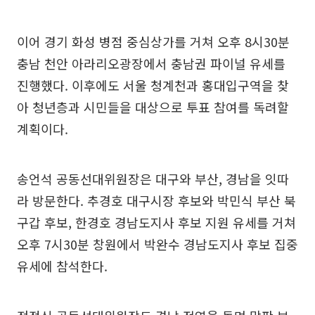
이어 경기 화성 병점 중심상가를 거쳐 오후 8시30분
충남 천안 아라리오광장에서 충남권 파이널 유세를
진행했다. 이후에도 서울 청계천과 홍대입구역을 찾
아 청년층과 시민들을 대상으로 투표 참여를 독려할
계획이다.
송언석 공동선대위원장은 대구와 부산, 경남을 잇따
라 방문한다. 추경호 대구시장 후보와 박민식 부산 북
구갑 후보, 한경호 경남도지사 후보 지원 유세를 거쳐
오후 7시30분 창원에서 박완수 경남도지사 후보 집중
유세에 참석한다.