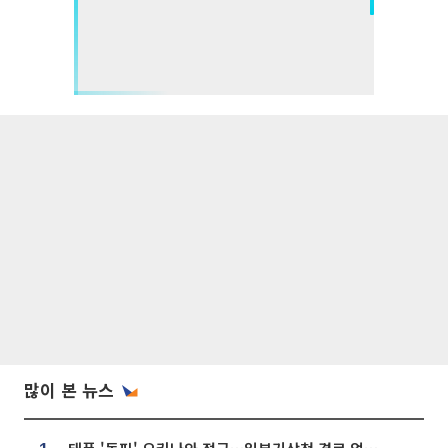
많이 본 뉴스