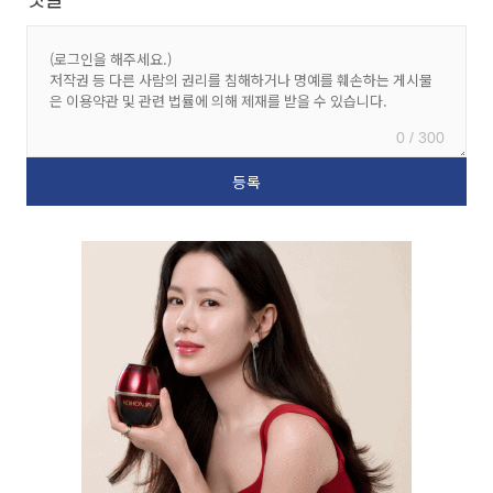
0 / 300