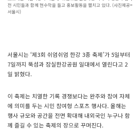
전 시민들과 함께 현수막을 들고 홍보활동을 펼치고 있다. (사진제공=
서울시)
서울시는 ‘제3회 쉬엄쉬엄 한강 3종 축제’가 5일부터
7일까지 뚝섬과 잠실한강공원 일대에서 열린다고 2
일 밝혔다.
이 축제는 치열한 기록 경쟁보다는 완주와 참여 자체
에 의미를 두는 시민 참여형 스포츠 행사다. 올해는
행사 규모와 공간을 전면 확대해 내외국인 누구나 함
께 즐길 수 있는 축제의 장으로 꾸며진다.