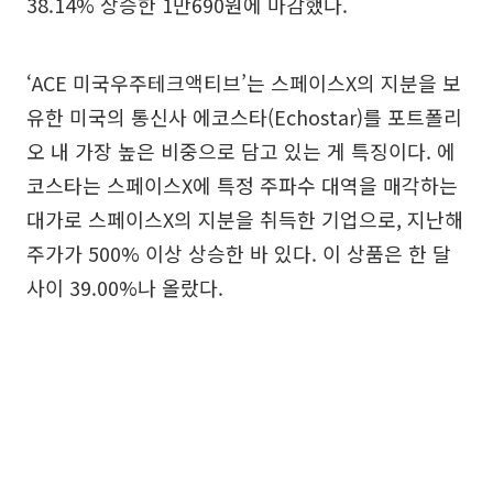
38.14% 상승한 1만690원에 마감했다.
‘ACE 미국우주테크액티브’는 스페이스X의 지분을 보
유한 미국의 통신사 에코스타(Echostar)를 포트폴리
오 내 가장 높은 비중으로 담고 있는 게 특징이다. 에
코스타는 스페이스X에 특정 주파수 대역을 매각하는
대가로 스페이스X의 지분을 취득한 기업으로, 지난해
주가가 500% 이상 상승한 바 있다. 이 상품은 한 달
사이 39.00%나 올랐다.