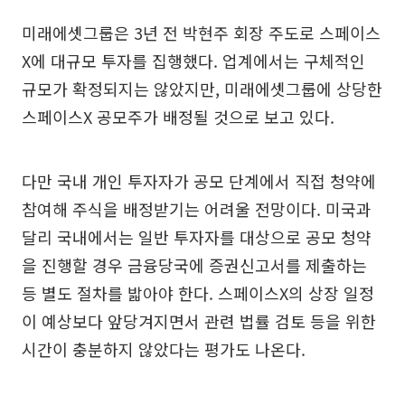
미래에셋그룹은 3년 전 박현주 회장 주도로 스페이스
X에 대규모 투자를 집행했다. 업계에서는 구체적인
규모가 확정되지는 않았지만, 미래에셋그룹에 상당한
스페이스X 공모주가 배정될 것으로 보고 있다.
다만 국내 개인 투자자가 공모 단계에서 직접 청약에
참여해 주식을 배정받기는 어려울 전망이다. 미국과
달리 국내에서는 일반 투자자를 대상으로 공모 청약
을 진행할 경우 금융당국에 증권신고서를 제출하는
등 별도 절차를 밟아야 한다. 스페이스X의 상장 일정
이 예상보다 앞당겨지면서 관련 법률 검토 등을 위한
시간이 충분하지 않았다는 평가도 나온다.