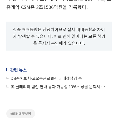
유계약 CSM은 2조1506억원을 기록했다.
장중 매매동향은 잠정치이므로 실제 매매동향과 차이
가 발생할 수 있습니다. 이로 인해 일어나는 모든 책임
은 투자자 본인에게 있습니다.
관련 뉴스
DB손해보험·코오롱글로벌·미래에셋생명 등
美 클래리티 법안 연내 통과 가능성 13%…상원 문턱서 제동
#미래에셋생명