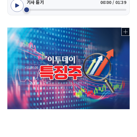
기사 듣기
00:00 / 01:39