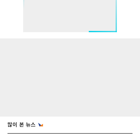
많이 본 뉴스