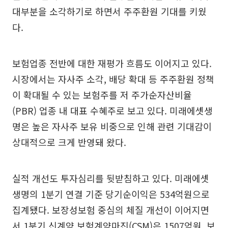
대부분을 소각하기로 하면서 주주환원 기대를 키웠
다.
보험업종 전반에 대한 재평가 흐름도 이어지고 있다.
시장에서는 자사주 소각, 배당 확대 등 주주환원 정책
이 확대될 수 있는 보험주를 저 주가순자산비율
(PBR) 업종 내 대표 수혜주로 보고 있다. 미래에셋생
명은 높은 자사주 보유 비중으로 인해 관련 기대감이
상대적으로 크게 반영돼 왔다.
실적 개선도 투자심리를 뒷받침하고 있다. 미래에셋
생명의 1분기 연결 기준 당기순이익은 534억원으로
집계됐다. 보장성보험 중심의 체질 개선이 이어지면
서 1분기 신계약 보험계약마진(CSM)은 1507억원, 보