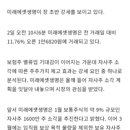
미래에셋생명이 장 초반 강세를 보이고 있다.
2일 오전 10시6분 미래에셋생명은 전 거래일 대비
11.76% 오른 1만6820원에 거래되고 있다.
보험주 밸류업 기대감이 이어지는 가운데 자사주 소
각에 따른 주주가치 제고 효과는 강세 요인 중 하나로
분석된다. 미래에셋생명은 올해 들어 자사주 소각 계
획을 잇달아 내놓으며 시장의 관심을 받았다.
앞서 미래에셋생명은 1월 보통주식의 약 9% 규모인
자사주 1600만 주 소각을 추진한다고 밝혔다. 이어 3
월에는 임직원 보상 목적 물량을 제외한 보유 자사주