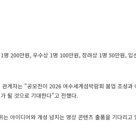
명 200만원, 우수상 1명 100만원, 장려상 1명 50만원, 입선
 관계자는 "공모전이 2026 여수세계섬박람회 붐업 조성과
가 될 것으로 기대한다"고 전했다.
튀는 아이디어와 개성 넘치는 영상 콘텐츠 출품을 기다리고 