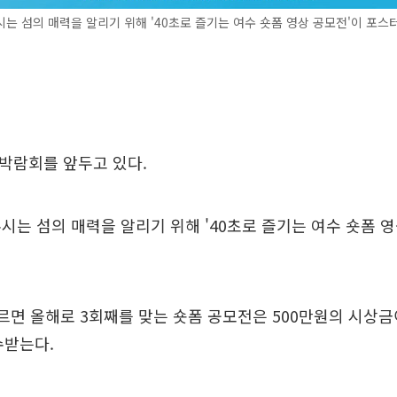
는 섬의 매력을 알리기 위해 '40초로 즐기는 여수 숏폼 영상 공모전'이 포스터
박람회를 앞두고 있다.
시는 섬의 매력을 알리기 위해 '40초로 즐기는 여수 숏폼 영
르면 올해로 3회째를 맞는 숏폼 공모전은 500만원의 시상금
수받는다.