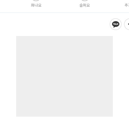
화나요
슬퍼요
추