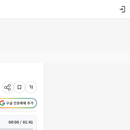
구글 선호매체 추가
00:00 / 01:41