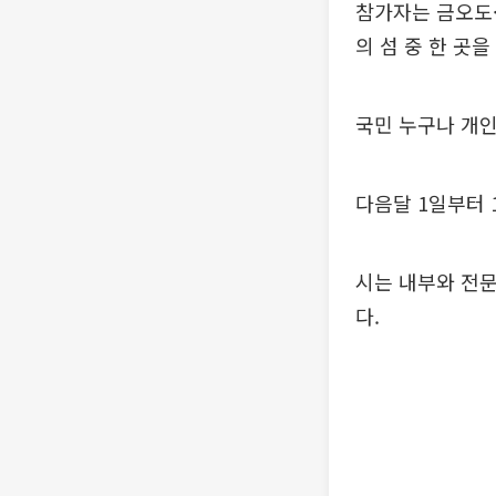
참가자는 금오도·
의 섬 중 한 곳
국민 누구나 개인
다음달 1일부터 
시는 내부와 전문
다.