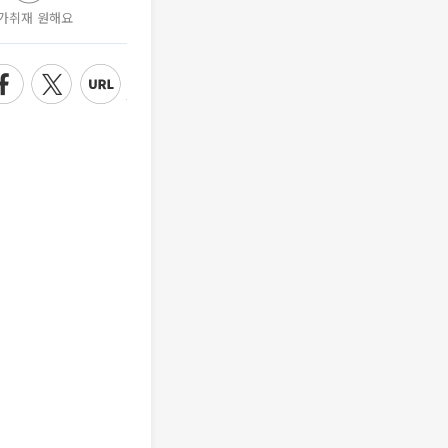
가취재 원해요