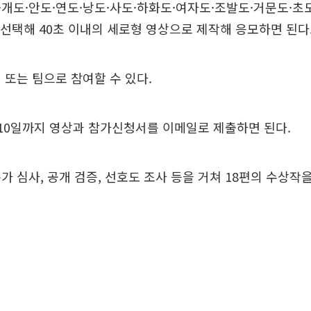
개도·안도·연도·낭도·사도·하화도·여자도·조발도·거문도·초
을 선택해 40초 이내의 세로형 영상으로 제작해 응모하면 된다
 또는 팀으로 참여할 수 있다.
10일까지 영상과 참가신청서를 이메일로 제출하면 된다.
가 심사, 공개 검증, 선호도 조사 등을 거쳐 18편의 수상작