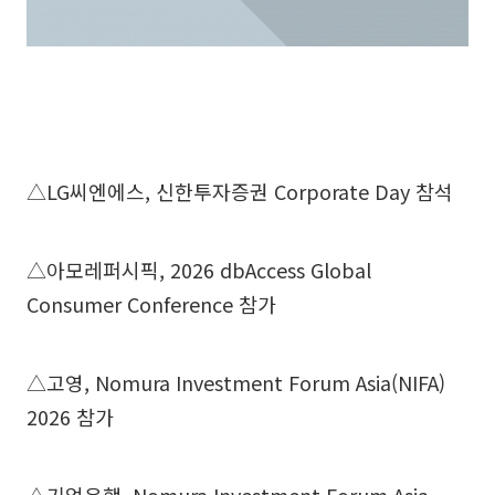
△LG씨엔에스, 신한투자증권 Corporate Day 참석
△아모레퍼시픽, 2026 dbAccess Global
Consumer Conference 참가
△고영, Nomura Investment Forum Asia(NIFA)
2026 참가