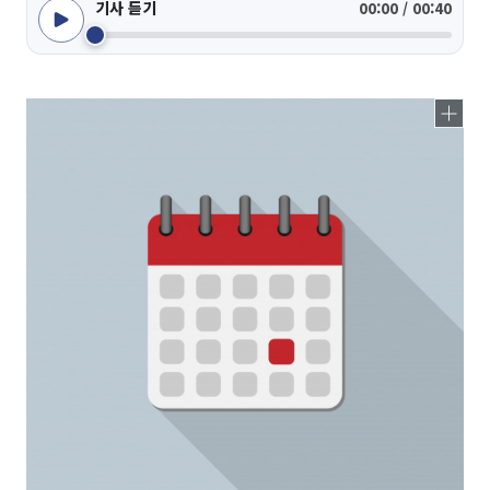
기사 듣기
00:00 / 00:40