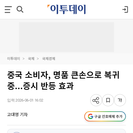
이투데이
국제
국제경제
중국 소비자, 명품 큰손으로 복귀
중...증시 반등 효과
입력 2026-06-01 16:02
고대영 기자
구글 선호매체 추가