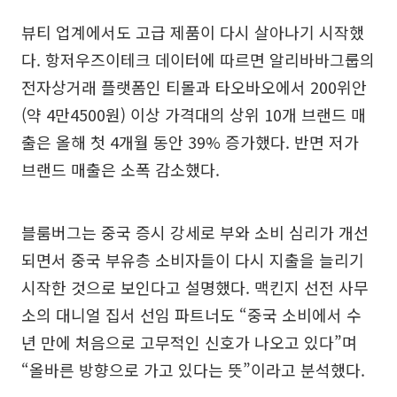
뷰티 업계에서도 고급 제품이 다시 살아나기 시작했
다. 항저우즈이테크 데이터에 따르면 알리바바그룹의
전자상거래 플랫폼인 티몰과 타오바오에서 200위안
(약 4만4500원) 이상 가격대의 상위 10개 브랜드 매
출은 올해 첫 4개월 동안 39% 증가했다. 반면 저가
브랜드 매출은 소폭 감소했다.
블룸버그는 중국 증시 강세로 부와 소비 심리가 개선
되면서 중국 부유층 소비자들이 다시 지출을 늘리기
시작한 것으로 보인다고 설명했다. 맥킨지 선전 사무
소의 대니얼 집서 선임 파트너도 “중국 소비에서 수
년 만에 처음으로 고무적인 신호가 나오고 있다”며
“올바른 방향으로 가고 있다는 뜻”이라고 분석했다.