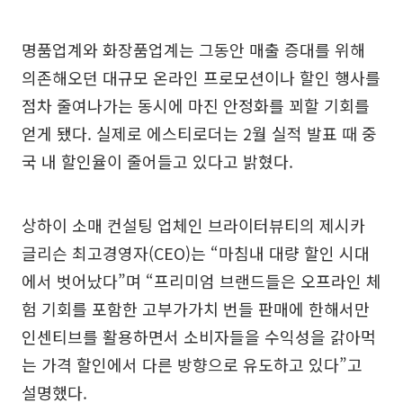
명품업계와 화장품업계는 그동안 매출 증대를 위해
의존해오던 대규모 온라인 프로모션이나 할인 행사를
점차 줄여나가는 동시에 마진 안정화를 꾀할 기회를
얻게 됐다. 실제로 에스티로더는 2월 실적 발표 때 중
국 내 할인율이 줄어들고 있다고 밝혔다.
상하이 소매 컨설팅 업체인 브라이터뷰티의 제시카
글리슨 최고경영자(CEO)는 “마침내 대량 할인 시대
에서 벗어났다”며 “프리미엄 브랜드들은 오프라인 체
험 기회를 포함한 고부가가치 번들 판매에 한해서만
인센티브를 활용하면서 소비자들을 수익성을 갉아먹
는 가격 할인에서 다른 방향으로 유도하고 있다”고
설명했다.