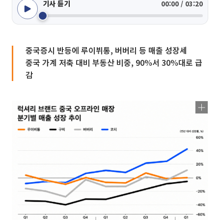
기사 듣기
00:00 / 03:20
중국증시 반등에 루이뷔통, 버버리 등 매출 성장세
중국 가계 저축 대비 부동산 비중, 90%서 30%대로 급
감