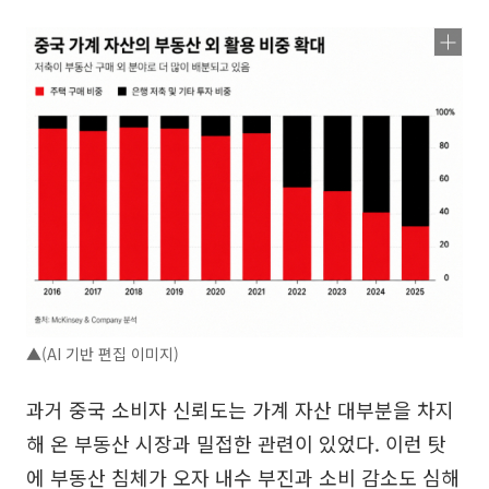
▲(AI 기반 편집 이미지)
과거 중국 소비자 신뢰도는 가계 자산 대부분을 차지
해 온 부동산 시장과 밀접한 관련이 있었다. 이런 탓
에 부동산 침체가 오자 내수 부진과 소비 감소도 심해