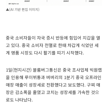
▲(AI 기반 편집 이미지)
중국 소비자들이 자국 증시 반등에 힘입어 지갑을 열
고 있다. 중국 소비자 전멸로 한때 차갑게 식었던 세
계 명품 시장도 다시 활기를 띠기 시작했다.
1일(현지시간) 블룸버그통신은 중국 조사업체 빅원랩
을 인용해 루이뷔통과 버버리의 1분기 중국 오프라인
매장 매출이 성장세로 전환했다고 보도했다. 구찌 매
장은 감소폭을 줄였고 코치는 성장세를 가속한 것으
로도 나타났다.