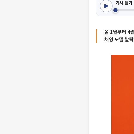
기사 듣기
올 1월부터 4
채영 모델 발탁