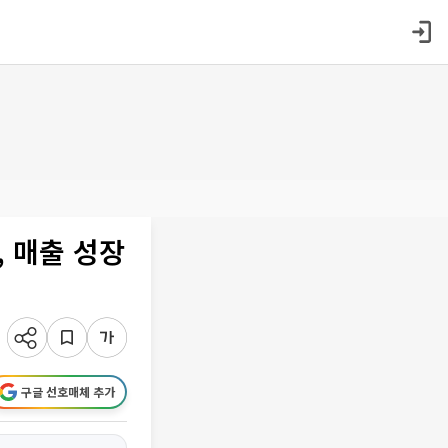
, 매출 성장
구글 선호매체 추가