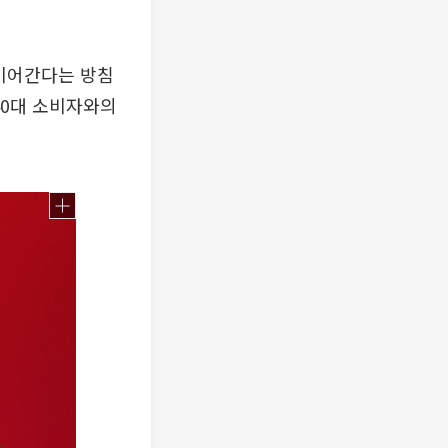
 이어간다는 방침
40대 소비자와의