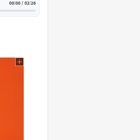
00:00 / 02:26