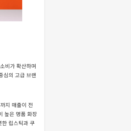
’ 소비가 확산하며
 중심의 고급 브랜
일까지 매출이 전
이 높은 명품 화장
렷한 립스틱과 쿠