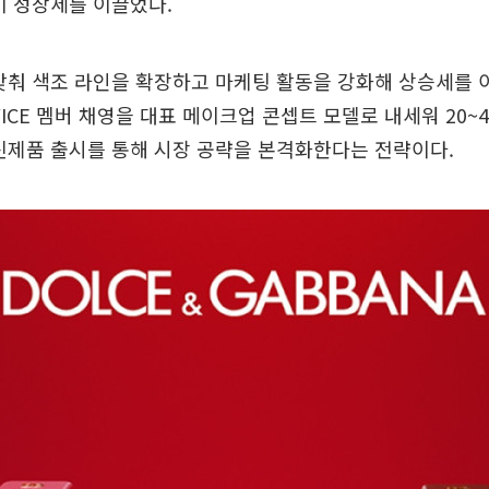
이 성장세를 이끌었다.
맞춰 색조 라인을 확장하고 마케팅 활동을 강화해 상승세를
WICE 멤버 채영을 대표 메이크업 콘셉트 모델로 내세워 20~
신제품 출시를 통해 시장 공략을 본격화한다는 전략이다.