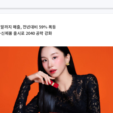
월말까지 매출, 전년대비 59% 폭등
·신제품 출시로 2040 공략 강화