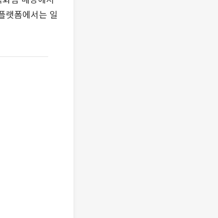
 플랫폼에서는 일