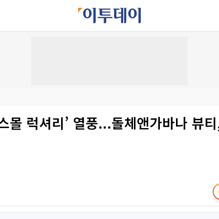
스몰 럭셔리’ 열풍...돌체앤가바나 뷰티