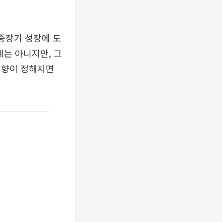
중장기 성장에 도
계는 아니지만, 그
방향이 정해지면