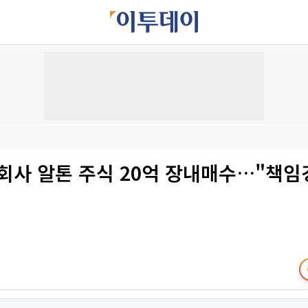
자회사 알톤 주식 20억 장내매수…"책임