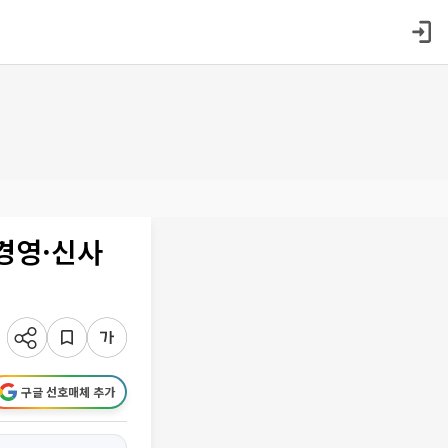
경영·신사
구글 선호매체 추가