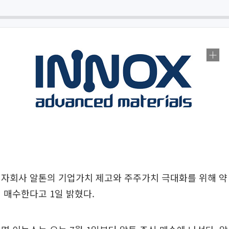
자회사 알톤의 기업가치 제고와 주주가치 극대화를 위해 약 
 매수한다고 1일 밝혔다.