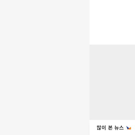
많이 본 뉴스