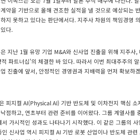
면 이녹스는 오는 7월 1일부터 알톤 주식 매수에 나선다. 알
계약을 기반으로 올해 견조한 실적을 낼 것으로 예상되는 반
하지 못하고 있다는 판단에서다. 지주사 차원의 책임경영 
있다.
은 지난 1월 유망 기업 M&A와 신사업 진출을 위해 지주사,
전략적 파트너십'의 체결한 바 있다. 따라서 이번 최대주주의 알
사업 진출에 앞서, 안정적인 경영권과 지배력을 먼저 확보하
피지컬 AI(Physical AI) 기반 반도체 및 이차전지 핵심 
낙점하고, 연초부터 관련 준비를 이어왔다. 그룹 계열사를
에서 가시적인 성과도 나타나기 시작했다. 이 같은 그룹의 
중인 신사업 역시 피지컬 AI 기반 로봇 산업이나 반도체 관