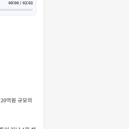
00:00 / 02:02
20억원 규모의