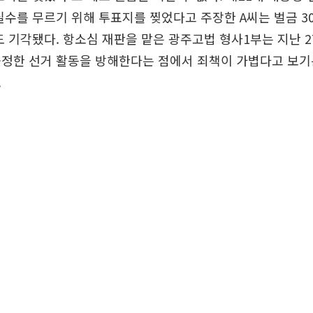
실수를 무르기 위해 투표지를 찢었다고 주장한 A씨는 벌금 3
도 기각됐다. 항소심 재판을 맡은 광주고법 형사1부는 지난 2
공정한 선거 활동을 방해한다는 점에서 죄책이 가볍다고 보기
.