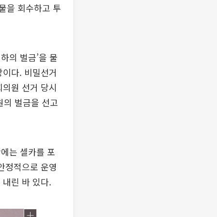
물을 회수하고 투
이하의 벌금’을 물
상이다. 비밀선거
회의원 선거 당시
원의 벌금을 선고
안에는 셀카를 포
 안정적으로 운영
내린 바 있다.