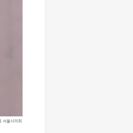
표 서울시의회