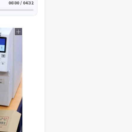
00:00 / 04:32