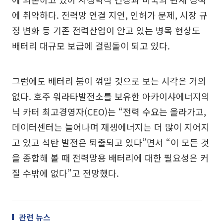
에 취약하다. 전력망 연결 지연, 인허가 문제, 시장 규
정 변화 등 기존 전력산업이 안고 있는 병목 현상도
배터리 대규모 보급에 걸림돌이 되고 있다.
그럼에도 배터리 붐이 꺾일 것으로 보는 시각은 거의
없다. 호주 워라타발전소를 보유한 아카이샤에너지의
닉 카터 최고경영자(CEO)는 “전력 수요는 올라가고,
데이터센터는 늘어나며 재생에너지는 더 많이 지어지
고 있고 석탄 발전은 퇴출되고 있다”면서 “이 모든 것
을 종합해 볼 때 전력망용 배터리에 대한 필요성은 커
질 수밖에 없다”고 전망했다.
관련 뉴스