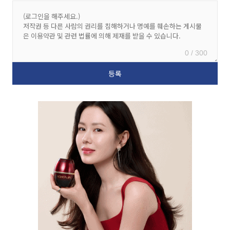
0 / 300