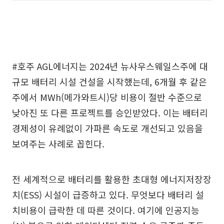
#호주 AGL에너지는 2024년 뉴사우스웨일스주에 대
규모 배터리 시설 건설을 시작했는데, 6개월 후 같은
주에서 MWh(메가와트시)당 비용이 절반 수준으로
낮아진 또 다른 프로젝트를 승인받았다. 이는 배터리
경제성이 유례없이 가파른 속도로 개선되고 있음을
보여주는 사례로 꼽힌다.
전 세계적으로 배터리를 활용한 초대형 에너지저장장
치(ESS) 시설이 급증하고 있다. 무엇보다 배터리 설
치비용이 급락한 데 따른 것이다. 여기에 인공지능