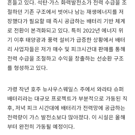
흔들고 있다. 석탄·가스 화력발전소가 전력 수급을 조
절하던 기존 구조에서 벗어나 남는 재생에너지를 저
장했다가 필요할 때 즉시 공급하는 배터리 기반 체계
로 전환이 본격화되고 있다. 특히 2022년 에너지 위
기 이후 태양광과 풍력 설비가 급증한 상황에서 배터
리 사업자들은 저가 매수 및 피크시간대 판매를 통해
전력 수급을 조절하고 수익을 창출하는 선순환 구조
를 형성하고 있다.
가령 작년 호주 뉴사우스웨일스 주에서 와라타 슈퍼
배터리라는 대규모 프로젝트가 부분적으로 가동된 직
후, 저녁 피크 시간대에 배터리가 전력망에 공급하는
전력량이 가스 발전소보다 많아졌다. 이 시설은 올해
부터 완전히 가동될 예정이다.