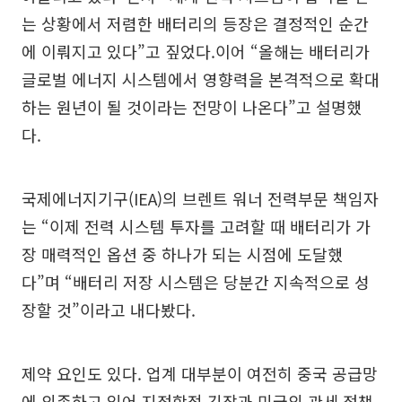
는 상황에서 저렴한 배터리의 등장은 결정적인 순간
에 이뤄지고 있다”고 짚었다.이어 “올해는 배터리가
글로벌 에너지 시스템에서 영향력을 본격적으로 확대
하는 원년이 될 것이라는 전망이 나온다”고 설명했
다.
국제에너지기구(IEA)의 브렌트 워너 전력부문 책임자
는 “이제 전력 시스템 투자를 고려할 때 배터리가 가
장 매력적인 옵션 중 하나가 되는 시점에 도달했
다”며 “배터리 저장 시스템은 당분간 지속적으로 성
장할 것”이라고 내다봤다.
제약 요인도 있다. 업계 대부분이 여전히 중국 공급망
에 의존하고 있어 지정학적 긴장과 미국의 관세 정책