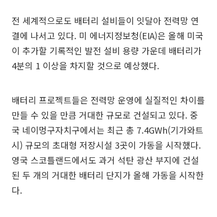
전 세계적으로도 배터리 설비들이 잇달아 전력망 연
결에 나서고 있다. 미 에너지정보청(EIA)은 올해 미국
이 추가할 기록적인 발전 설비 용량 가운데 배터리가
4분의 1 이상을 차지할 것으로 예상했다.
배터리 프로젝트들은 전력망 운영에 실질적인 차이를
만들 수 있을 만큼 거대한 규모로 건설되고 있다. 중
국 네이멍구자치구에서는 최근 총 7.4GWh(기가와트
시) 규모의 초대형 저장시설 3곳이 가동을 시작했다.
영국 스코틀랜드에서도 과거 석탄 광산 부지에 건설
된 두 개의 거대한 배터리 단지가 올해 가동을 시작한
다.