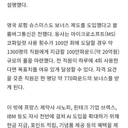
설명했다.
영국 로펌 슈스미스도 보너스 제도를 도입했다고 블
룸버그통신은 전했다. 동사는 마이크로소프트(MS)
코파일럿 사용 횟수가 100만 회에 도달할 경우 약
1300명의 직원에게 지급할 100만파운드(약 20억원)
규모의 풀을 마련했다. 전 직원이 하루에 4회 사용한
다면 목표치를 여유 있게 달성할 수 있다. 자격 요건
을 갖춘 직원은 한 명당 약 770파운드의 보너스를 받
게 된다.
이 밖에 프랑스 제약사 사노피, 핀테크 기업 브렉스,
IBM 등도 자사 전반에 걸쳐 AI 도입을 확대하기 위해
현금 지급, 포인트 적립, 기념품 제공 등의 혜택을 제