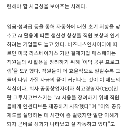
련해야 할 시급성을 보여주는 사례다.
임금·성과급 등을 통해 자동화에 대한 초기 저항을 낮
추고 AI 활용에 따른 생산성 향상을 직원 보상과 연계
하려는 기업들도 늘고 있다. 비즈니스인사이더에 따
르면 미국 라스베이거스 기반 결제기업 매스페이는
직원들의 AI 활용을 장려하기 위해 ‘이익 공유 프로그
램’을 도입했다. 직원들이 더 효율적으로 일할수록 그
들이 나눠 가질 자금의 풀이 커진다는 것이 이 제도의
핵심이다. 회사 공동창업자이자 최고경영자(CEO)인
란 그루시코브스키는 “AI 사용을 장려하기 위해 직원
들에게 인센티브를 제공하기 시작했다”며 “이익 공유
제도를 설명하는 데 시간이 좀 걸렸지만 일단 이해가
되자 곧바로 성과가 나타났고 잘 작동하고 있다”고