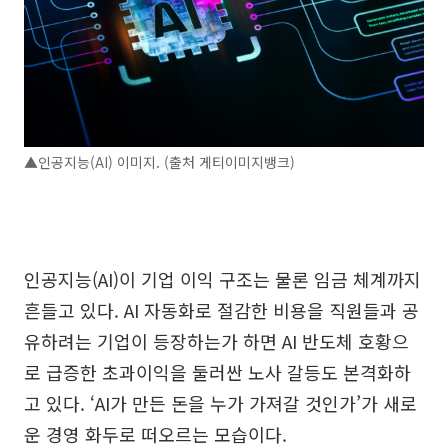
▲인공지능(AI) 이미지. (출처 게티이미지뱅크)
인공지능(AI)이 기업 이익 구조는 물론 임금 체계까지
흔들고 있다. AI 자동화로 절감한 비용을 직원들과 공
유하려는 기업이 등장하는가 하면 AI 반도체 호황으
로 급증한 초과이익을 둘러싼 노사 갈등도 본격화하
고 있다. ‘AI가 만든 돈을 누가 가져갈 것인가’가 새로
운 경영 화두로 떠오르는 모습이다.