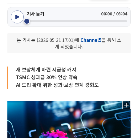
기사 듣기
00:00 / 03:04
본 기사는 (2026-05-31 17:01)에
Channel5
을 통해 소
개 되었습니다.
새 보상체계 마련 시급성 커져
TSMC 성과급 30% 인상 약속
AI 도입 확대 위한 성과·보상 연계 강화도