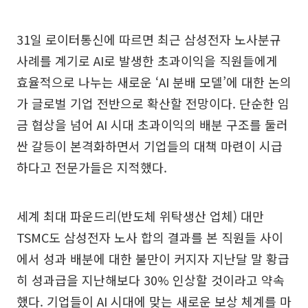
31일 로이터통신에 따르면 최근 삼성전자 노사분규
사례를 계기로 AI로 발생한 초과이익을 직원들에게
효율적으로 나누는 새로운 ‘AI 분배 모델’에 대한 논의
가 글로벌 기업 전반으로 확산할 전망이다. 단순한 임
금 협상을 넘어 AI 시대 초과이익의 배분 구조를 둘러
싼 갈등이 본격화하면서 기업들의 대책 마련이 시급
하다고 전문가들은 지적했다.
세계 최대 파운드리(반도체 위탁생산 업체) 대만
TSMC도 삼성전자 노사 합의 결과를 본 직원들 사이
에서 성과 배분에 대한 불만이 커지자 지난달 말 황급
히 성과급을 지난해보다 30% 인상할 것이라고 약속
했다. 기업들이 AI 시대에 맞는 새로운 보상 체계를 마