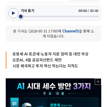
기사 듣기
00:00 / 03:43
본 기사는 (2026-05-31 17:00)에
Channel5
을 통해 소
개 되었습니다.
로봇세·AI 토큰세·노동자 지분 참여 등 대안 부상
오픈AI, 4월 공공자산펀드 제안
시장 왜곡하고 투자 혁신 막는다는 지적도