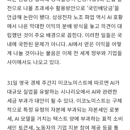
전으로 나올 초과세수 활용방안으로 ‘국민배당금’을
언급해 논란이 됐다. 삼성전자 노조 파업 역시 AI 호황
에서 나온 막대한 이익의 분배 방식을 놓고 의견이 대
립했던 것이 주요 배경으로 꼽힌다. 이러한 일들은 국
내에 국한된 문제가 아니다. AI에서 얻은 이익을 어떻
게 나눌 것이냐는 물음은 이제 전 세계 정부와 기업들
사이에서도 나오고 있다.
31일 영국 경제 주간지 이코노미스트에 따르면 AI가
대규모 실업을 유발하는 시나리오에서 AI와 관련한
세금 부과가 대안이 될 수 있다. 이코노미스트는 구체
적으로 특정 유형의 자본에 부과되는 자본세인 로봇
세, AI 모델을 거치는 텍스트 양에 부과하는 표적 소비
세인 토큰세, 노동자의 기업 지분 참여 제공 등을 통