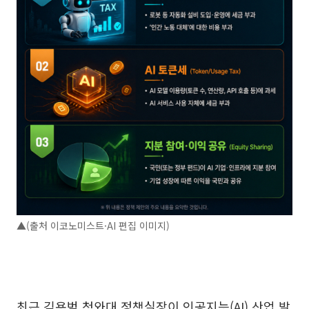
▲(출처 이코노미스트·AI 편집 이미지)
최근 김용범 청와대 정책실장이 인공지능(AI) 산업 발