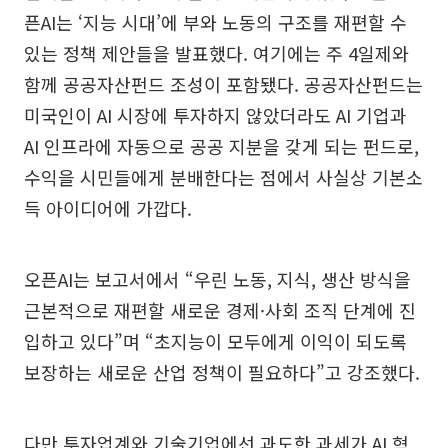
픈AI는 ‘지능 시대’에 부와 노동의 구조를 재편할 수
있는 정책 제안들을 발표했다. 여기에는 주 4일제와
함께 공공자산펀드 조성이 포함됐다. 공공자산펀드는
미국인이 AI 시장에 투자하지 않았더라도 AI 기업과
AI 인프라에 자동으로 공공 지분을 갖게 되는 펀드로,
수익을 시민들에게 분배한다는 점에서 사실상 기본소
득 아이디어에 가깝다.
오픈AI는 보고서에서 “우린 노동, 지식, 생산 방식을
근본적으로 재편할 새로운 경제·사회 조직 단계에 진
입하고 있다”며 “초지능이 모두에게 이익이 되도록
보장하는 새로운 산업 정책이 필요하다”고 강조했다.
다만 투자업계와 기술기업에선 과도한 과세가 AI 혁