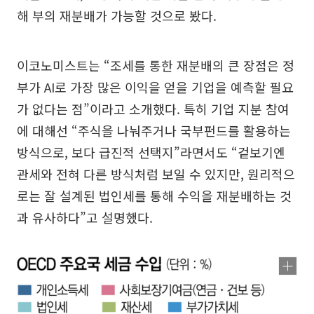
해 부의 재분배가 가능할 것으로 봤다.
이코노미스트는 “조세를 통한 재분배의 큰 장점은 정
부가 AI로 가장 많은 이익을 얻을 기업을 예측할 필요
가 없다는 점”이라고 소개했다. 특히 기업 지분 참여
에 대해선 “주식을 나눠주거나 국부펀드를 활용하는
방식으로, 보다 급진적 선택지”라면서도 “겉보기엔
관세와 전혀 다른 방식처럼 보일 수 있지만, 원리적으
로는 잘 설계된 법인세를 통해 수익을 재분배하는 것
과 유사하다”고 설명했다.