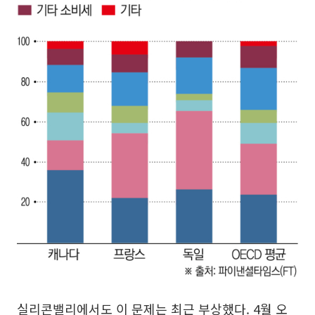
실리콘밸리에서도 이 문제는 최근 부상했다. 4월 오