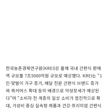
한국농촌경제연구원(KREI)은 올해 국내 간편식 판매
액 규모를 7조5000억원 규모로 예상했다. KREI는 “1
인·맞벌이 가구 증가, 배달 전문 간편식 브랜드 증가
와 퀵커머스 확대 등의 배경으로 약성장세가 예상된
다”며 “소비자 전 계층의 일상 소비가 점진적으로 확
대, 가성비 중심 실속형 제품과 건강·프리미엄 간편식