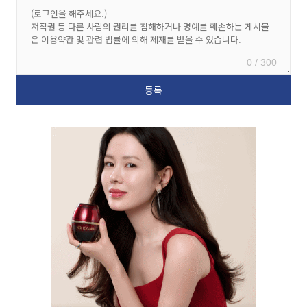
0 / 300