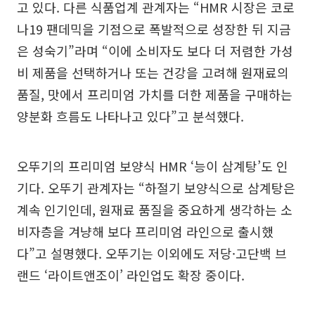
고 있다. 다른 식품업계 관계자는 “HMR 시장은 코로
나19 팬데믹을 기점으로 폭발적으로 성장한 뒤 지금
은 성숙기”라며 “이에 소비자도 보다 더 저렴한 가성
비 제품을 선택하거나 또는 건강을 고려해 원재료의
품질, 맛에서 프리미엄 가치를 더한 제품을 구매하는
양분화 흐름도 나타나고 있다”고 분석했다.
오뚜기의 프리미엄 보양식 HMR ‘능이 삼계탕’도 인
기다. 오뚜기 관계자는 “하절기 보양식으로 삼계탕은
계속 인기인데, 원재료 품질을 중요하게 생각하는 소
비자층을 겨냥해 보다 프리미엄 라인으로 출시했
다”고 설명했다. 오뚜기는 이외에도 저당·고단백 브
랜드 ‘라이트앤조이’ 라인업도 확장 중이다.