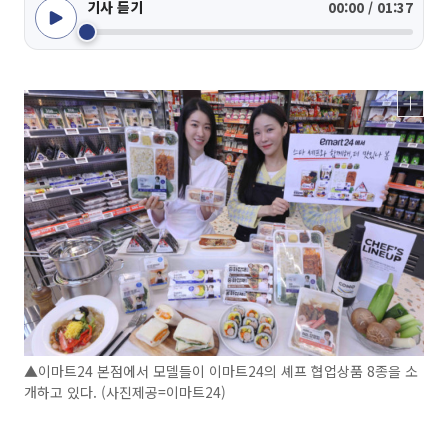
기사 듣기
00:00 / 01:37
▲이마트24 본점에서 모델들이 이마트24의 셰프 협업상품 8종을 소
개하고 있다. (사진제공=이마트24)