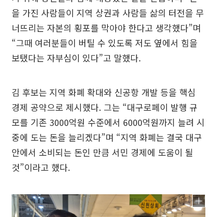
을 가진 사람들이 지역 상권과 사람들 삶의 터전을 무
너뜨리는 자본의 횡포를 막아야 한다고 생각했다”며
“그때 여러분들이 버틸 수 있도록 저도 옆에서 힘을
보탰다는 자부심이 있다”고 말했다.
김 후보는 지역 화폐 확대와 신공항 개발 등을 핵심
경제 공약으로 제시했다. 그는 “대구로페이 발행 규
모를 기존 3000억원 수준에서 6000억원까지 늘려 시
중에 도는 돈을 늘리겠다”며 “지역 화폐는 결국 대구
안에서 소비되는 돈인 만큼 서민 경제에 도움이 될
것”이라고 했다.