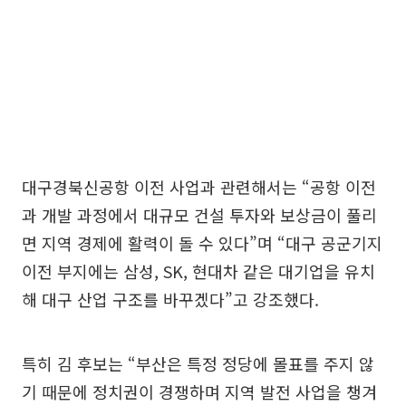
대구경북신공항 이전 사업과 관련해서는 “공항 이전
과 개발 과정에서 대규모 건설 투자와 보상금이 풀리
면 지역 경제에 활력이 돌 수 있다”며 “대구 공군기지
이전 부지에는 삼성, SK, 현대차 같은 대기업을 유치
해 대구 산업 구조를 바꾸겠다”고 강조했다.
특히 김 후보는 “부산은 특정 정당에 몰표를 주지 않
기 때문에 정치권이 경쟁하며 지역 발전 사업을 챙겨