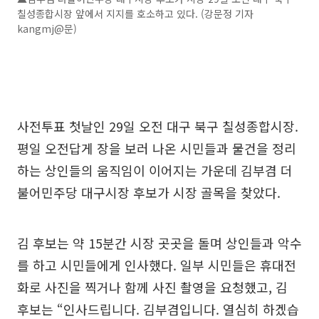
칠성종합시장 앞에서 지지를 호소하고 있다. (강문정 기자
kangmj@문)
사전투표 첫날인 29일 오전 대구 북구 칠성종합시장.
평일 오전답게 장을 보러 나온 시민들과 물건을 정리
하는 상인들의 움직임이 이어지는 가운데 김부겸 더
불어민주당 대구시장 후보가 시장 골목을 찾았다.
김 후보는 약 15분간 시장 곳곳을 돌며 상인들과 악수
를 하고 시민들에게 인사했다. 일부 시민들은 휴대전
화로 사진을 찍거나 함께 사진 촬영을 요청했고, 김
후보는 “인사드립니다. 김부겸입니다. 열심히 하겠습