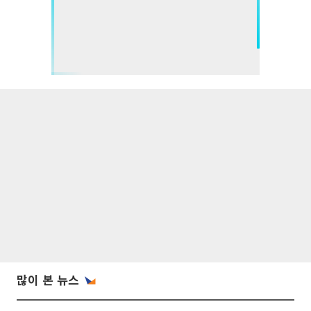
많이 본 뉴스