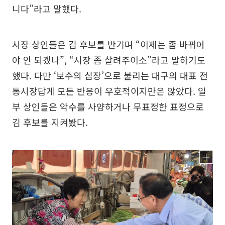
니다”라고 말했다.
시장 상인들은 김 후보를 반기며 “이제는 좀 바뀌어
야 안 되겠나”, “시장 좀 살려주이소”라고 말하기도
했다. 다만 ‘보수의 심장’으로 불리는 대구의 대표 전
통시장답게 모든 반응이 우호적이지만은 않았다. 일
부 상인들은 악수를 사양하거나 무표정한 표정으로
김 후보를 지켜봤다.