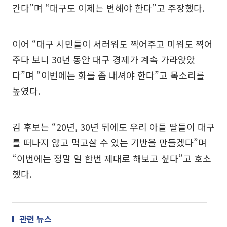
간다”며 “대구도 이제는 변해야 한다”고 주장했다.
이어 “대구 시민들이 서러워도 찍어주고 미워도 찍어
주다 보니 30년 동안 대구 경제가 계속 가라앉았
다”며 “이번에는 화를 좀 내셔야 한다”고 목소리를
높였다.
김 후보는 “20년, 30년 뒤에도 우리 아들 딸들이 대구
를 떠나지 않고 먹고살 수 있는 기반을 만들겠다”며
“이번에는 정말 일 한번 제대로 해보고 싶다”고 호소
했다.
관련 뉴스