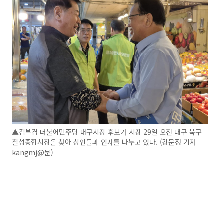
▲김부겸 더불어민주당 대구시장 후보가 시장 29일 오전 대구 북구
칠성종합시장을 찾아 상인들과 인사를 나누고 있다. (강문정 기자
kangmj@문)